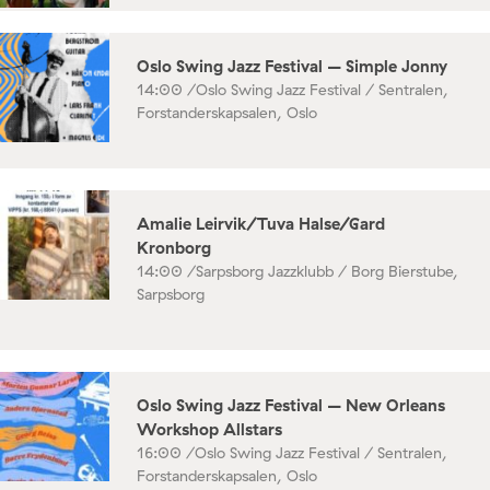
Oslo Swing Jazz Festival – Simple Jonny
14:00 /
Oslo Swing Jazz Festival / Sentralen,
Forstanderskapsalen, Oslo
Amalie Leirvik/Tuva Halse/Gard
Kronborg
14:00 /
Sarpsborg Jazzklubb / Borg Bierstube,
Sarpsborg
Oslo Swing Jazz Festival – New Orleans
Workshop Allstars
16:00 /
Oslo Swing Jazz Festival / Sentralen,
Forstanderskapsalen, Oslo