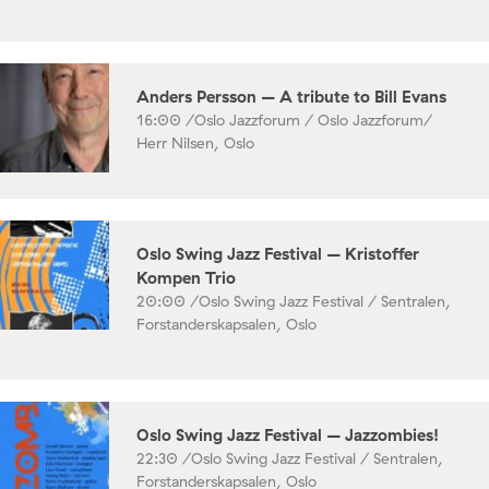
Anders Persson – A tribute to Bill Evans
16:00 /
Oslo Jazzforum / Oslo Jazzforum/
Herr Nilsen, Oslo
Oslo Swing Jazz Festival – Kristoffer
Kompen Trio
20:00 /
Oslo Swing Jazz Festival / Sentralen,
Forstanderskapsalen, Oslo
Oslo Swing Jazz Festival – Jazzombies!
22:30 /
Oslo Swing Jazz Festival / Sentralen,
Forstanderskapsalen, Oslo