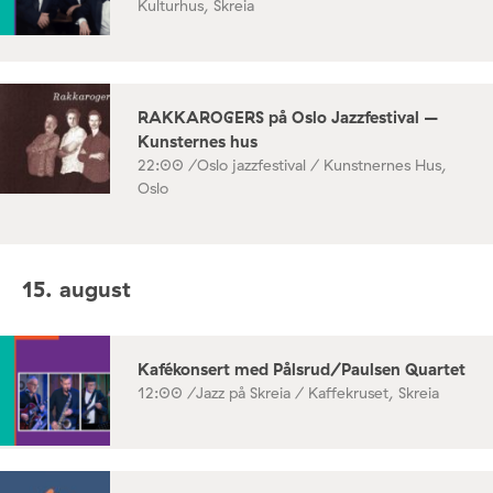
Kulturhus, Skreia
RAKKAROGERS på Oslo Jazzfestival –
Kunsternes hus
22:00 /
Oslo jazzfestival / Kunstnernes Hus,
Oslo
15. august
Kafékonsert med Pålsrud/Paulsen Quartet
12:00 /
Jazz på Skreia / Kaffekruset, Skreia