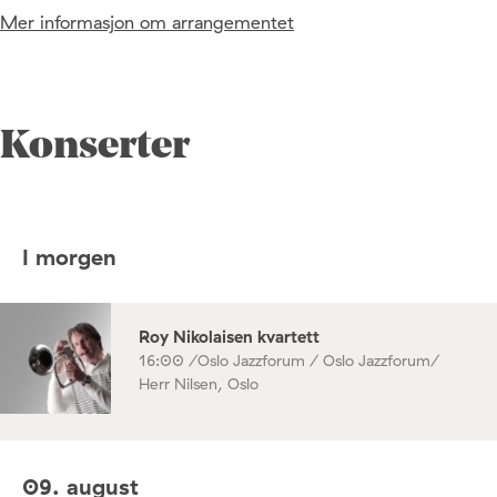
Mer informasjon om arrangementet
Konserter
I morgen
Roy Nikolaisen kvartett
16:00 /
Oslo Jazzforum / Oslo Jazzforum/
Herr Nilsen, Oslo
09. august