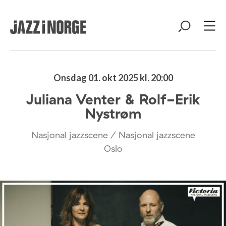
Onsdag 01. okt 2025 kl. 20:00
Juliana Venter & Rolf-Erik
Nystrøm
Nasjonal jazzscene / Nasjonal jazzscene
Oslo