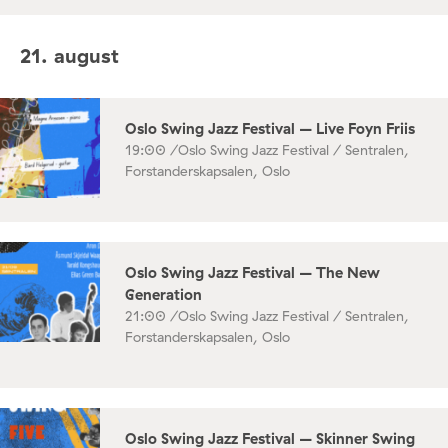
21. august
Oslo Swing Jazz Festival – Live Foyn Friis
19:00 /
Oslo Swing Jazz Festival / Sentralen,
Forstanderskapsalen, Oslo
Oslo Swing Jazz Festival – The New
Generation
21:00 /
Oslo Swing Jazz Festival / Sentralen,
Forstanderskapsalen, Oslo
Oslo Swing Jazz Festival – Skinner Swing