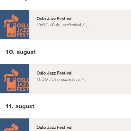
Oslo Jazz Festival
19:00 /
Oslo jazzfestival / ,
10. august
Oslo Jazz Festival
11:00 /
Oslo jazzfestival / ,
11. august
Oslo Jazz Festival