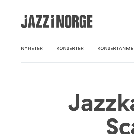
NYHETER
KONSERTER
KONSERTANME
Jazzk
Sc