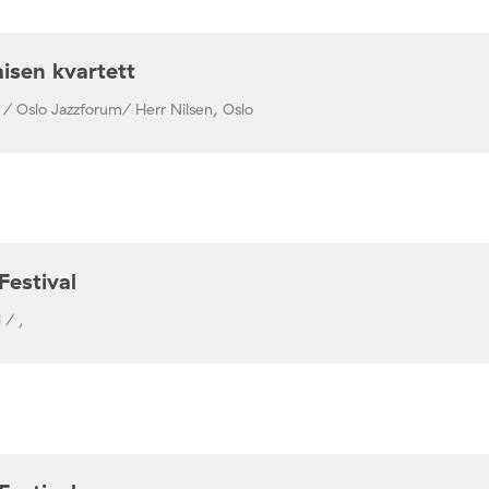
isen kvartett
 / Oslo Jazzforum/ Herr Nilsen, Oslo
Festival
 / ,