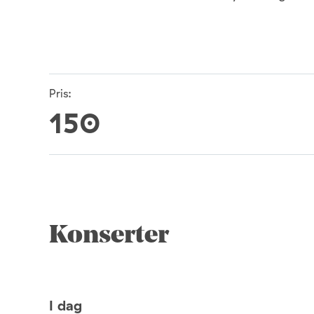
Pris:
150
Konserter
I dag