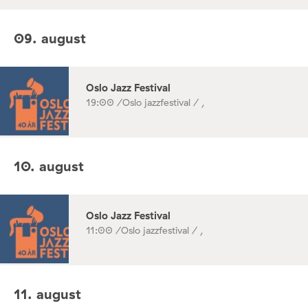
09. august
Oslo Jazz Festival
19:00 /
Oslo jazzfestival / ,
10. august
Oslo Jazz Festival
11:00 /
Oslo jazzfestival / ,
11. august