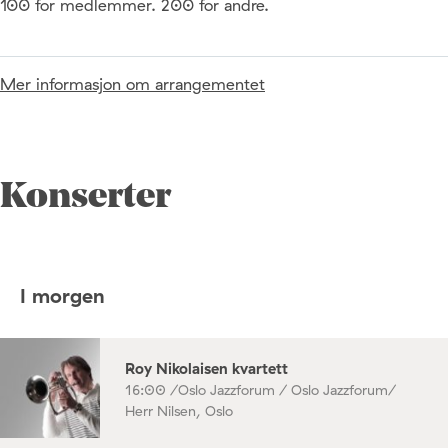
100 for medlemmer. 200 for andre.
Mer informasjon om arrangementet
Konserter
I morgen
Roy Nikolaisen kvartett
16:00 /
Oslo Jazzforum / Oslo Jazzforum/
Herr Nilsen, Oslo