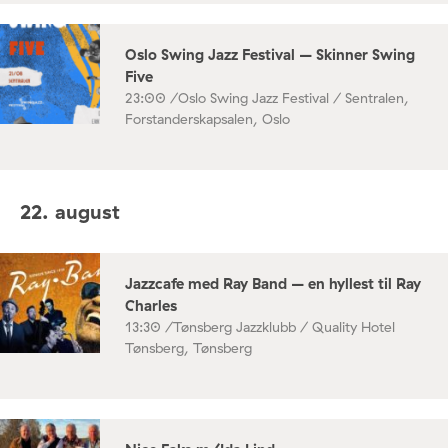
Oslo Swing Jazz Festival – Skinner Swing
Five
23:00 /
Oslo Swing Jazz Festival / Sentralen,
Forstanderskapsalen, Oslo
22. august
Jazzcafe med Ray Band – en hyllest til Ray
Charles
13:30 /
Tønsberg Jazzklubb / Quality Hotel
Tønsberg, Tønsberg