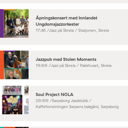
Åpningskonsert med Innlandet
Ungdomsjazzorkester
17:45 /
Jazz på Skreia / Stasjonen, Skreia
Jazzpub med Stolen Moments
19:00 /
Jazz på Skreia / Pakkhuset, Skreia
Soul Project NOLA
20:00 /
Sarpsborg Jazzklubb /
Kaffeforretningen Sarpens bakgård, Sarpsborg