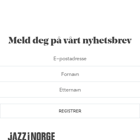
Meld deg på vårt nyhetsbrev