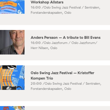
Workshop Allstars
16:00 /
Oslo Swing Jazz Festival / Sentralen,
Forstanderskapsalen, Oslo
Anders Persson – A tribute to Bill Evans
16:00 /
Oslo Jazzforum / Oslo Jazzforum/
Herr Nilsen, Oslo
Oslo Swing Jazz Festival – Kristoffer
Kompen Trio
20:00 /
Oslo Swing Jazz Festival / Sentralen,
Forstanderskapsalen, Oslo