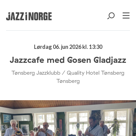
Lørdag 06. jun 2026 kl. 13:30
Jazzcafe med Gosen Gladjazz
Tønsberg Jazzklubb / Quality Hotel Tønsberg
Tønsberg