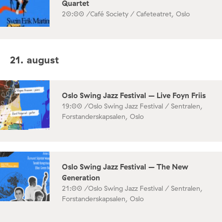
Quartet
20:00 /
Café Society / Cafeteatret, Oslo
21. august
Oslo Swing Jazz Festival – Live Foyn Friis
19:00 /
Oslo Swing Jazz Festival / Sentralen,
Forstanderskapsalen, Oslo
Oslo Swing Jazz Festival – The New
Generation
21:00 /
Oslo Swing Jazz Festival / Sentralen,
Forstanderskapsalen, Oslo