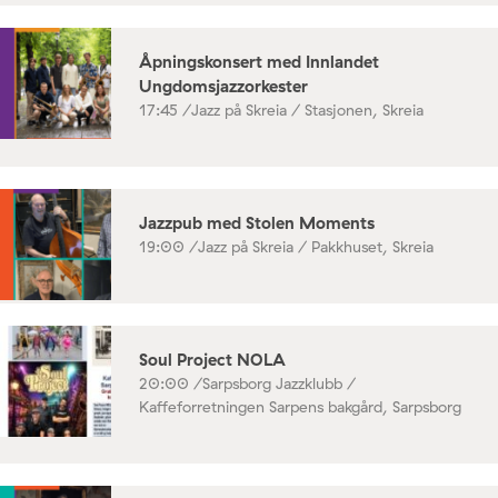
Åpningskonsert med Innlandet
Ungdomsjazzorkester
17:45 /
Jazz på Skreia / Stasjonen, Skreia
Jazzpub med Stolen Moments
19:00 /
Jazz på Skreia / Pakkhuset, Skreia
Soul Project NOLA
20:00 /
Sarpsborg Jazzklubb /
Kaffeforretningen Sarpens bakgård, Sarpsborg