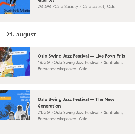
20:00 /
Café Society / Cafeteatret, Oslo
21. august
Oslo Swing Jazz Festival – Live Foyn Friis
19:00 /
Oslo Swing Jazz Festival / Sentralen,
Forstanderskapsalen, Oslo
Oslo Swing Jazz Festival – The New
Generation
21:00 /
Oslo Swing Jazz Festival / Sentralen,
Forstanderskapsalen, Oslo