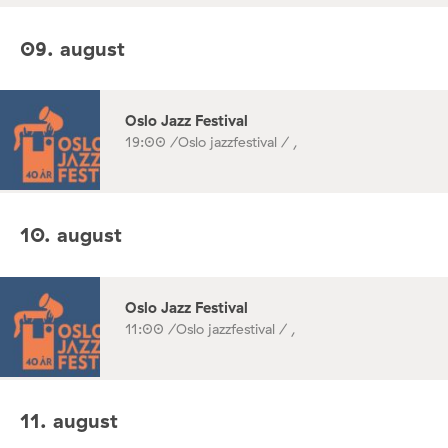
09. august
Oslo Jazz Festival
19:00 /
Oslo jazzfestival / ,
10. august
Oslo Jazz Festival
11:00 /
Oslo jazzfestival / ,
11. august