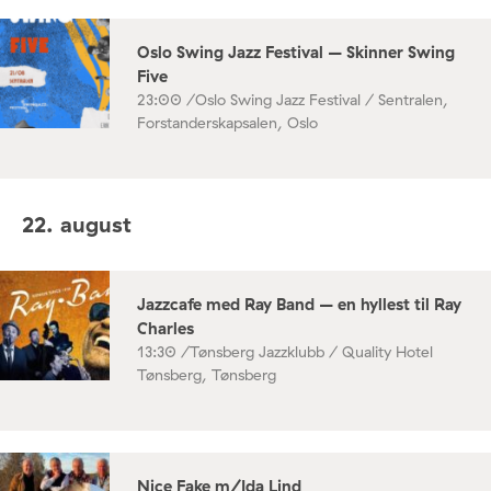
Oslo Swing Jazz Festival – Skinner Swing
Five
23:00 /
Oslo Swing Jazz Festival / Sentralen,
Forstanderskapsalen, Oslo
22. august
Jazzcafe med Ray Band – en hyllest til Ray
Charles
13:30 /
Tønsberg Jazzklubb / Quality Hotel
Tønsberg, Tønsberg
Nice Fake m/Ida Lind