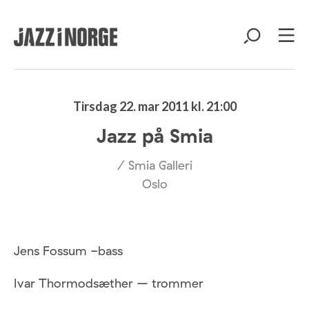
Tirsdag 22. mar 2011 kl. 21:00
Jazz på Smia
/ Smia Galleri
Oslo
Jens Fossum -bass
Ivar Thormodsæther – trommer