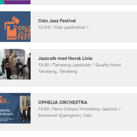
Oslo Jazz Festival
12:00 /
Oslo jazzfestival / ,
Jazzcafe med Norsk Linie
13:30 /
Tønsberg Jazzklubb / Quality Hotel
Tønsberg, Tønsberg
OPHELIA ORCHESTRA
13:30 /
New Orleans Workshop Jazzclub /
Stortorvet Gjæstgiveri, Oslo