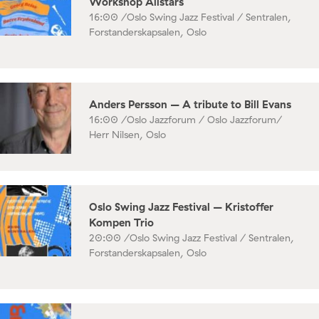
Workshop Allstars
16:00 /
Oslo Swing Jazz Festival / Sentralen,
Forstanderskapsalen, Oslo
Anders Persson – A tribute to Bill Evans
16:00 /
Oslo Jazzforum / Oslo Jazzforum/
Herr Nilsen, Oslo
Oslo Swing Jazz Festival – Kristoffer
Kompen Trio
20:00 /
Oslo Swing Jazz Festival / Sentralen,
Forstanderskapsalen, Oslo