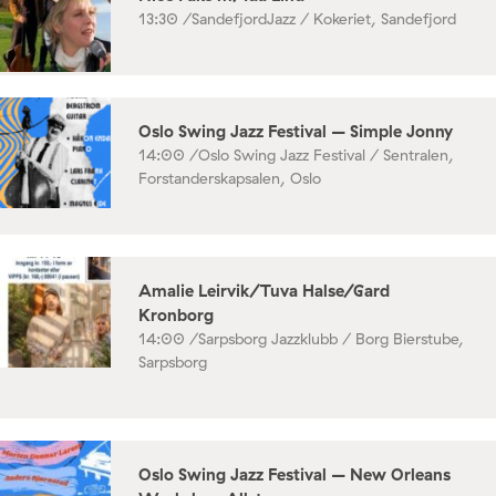
13:30 /
SandefjordJazz / Kokeriet, Sandefjord
Oslo Swing Jazz Festival – Simple Jonny
14:00 /
Oslo Swing Jazz Festival / Sentralen,
Forstanderskapsalen, Oslo
Amalie Leirvik/Tuva Halse/Gard
Kronborg
14:00 /
Sarpsborg Jazzklubb / Borg Bierstube,
Sarpsborg
Oslo Swing Jazz Festival – New Orleans