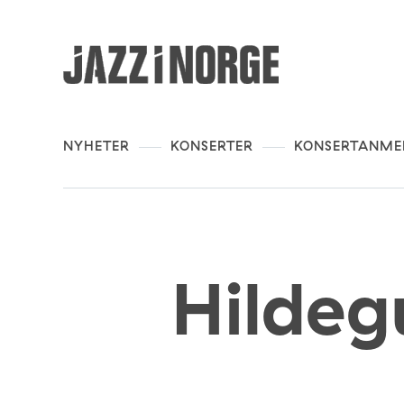
NYHETER
KONSERTER
KONSERTANME
Hildeg