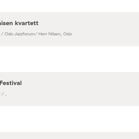
isen kvartett
 / Oslo Jazzforum/ Herr Nilsen, Oslo
Festival
 / ,