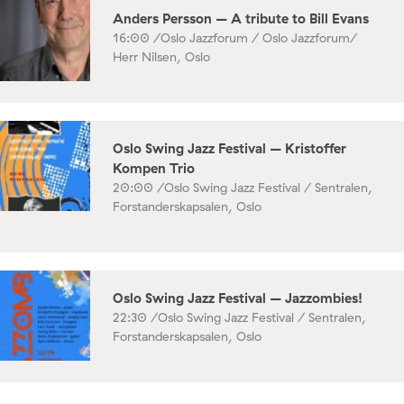
Anders Persson – A tribute to Bill Evans
16:00 /
Oslo Jazzforum / Oslo Jazzforum/
Herr Nilsen, Oslo
Oslo Swing Jazz Festival – Kristoffer
Kompen Trio
20:00 /
Oslo Swing Jazz Festival / Sentralen,
Forstanderskapsalen, Oslo
Oslo Swing Jazz Festival – Jazzombies!
22:30 /
Oslo Swing Jazz Festival / Sentralen,
Forstanderskapsalen, Oslo