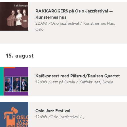
RAKKAROGERS på Oslo Jazzfestival –
Kunsternes hus
22:00 /
Oslo jazzfestival / Kunstnernes Hus,
Oslo
15. august
Kafékonsert med Pålsrud/Paulsen Quartet
12:00 /
Jazz på Skreia / Kaffekruset, Skreia
Oslo Jazz Festival
12:00 /
Oslo jazzfestival / ,