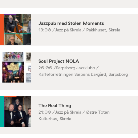
Jazzpub med Stolen Moments
19:00 /
Jazz på Skreia / Pakkhuset, Skreia
Soul Project NOLA
20:00 /
Sarpsborg Jazzklubb /
Kaffeforretningen Sarpens bakgård, Sarpsborg
The Real Thing
21:00 /
Jazz på Skreia / Østre Toten
Kulturhus, Skreia