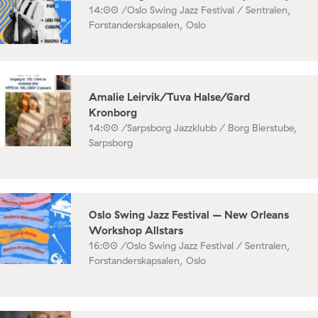
14:00 /
Oslo Swing Jazz Festival / Sentralen,
Forstanderskapsalen, Oslo
Amalie Leirvik/Tuva Halse/Gard
Kronborg
14:00 /
Sarpsborg Jazzklubb / Borg Bierstube,
Sarpsborg
Oslo Swing Jazz Festival – New Orleans
Workshop Allstars
16:00 /
Oslo Swing Jazz Festival / Sentralen,
Forstanderskapsalen, Oslo