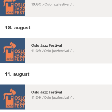
19:00 /
Oslo jazzfestival / ,
10. august
Oslo Jazz Festival
11:00 /
Oslo jazzfestival / ,
11. august
Oslo Jazz Festival
11:00 /
Oslo jazzfestival / ,