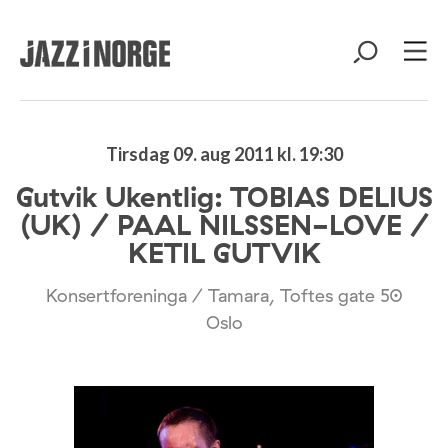
Tirsdag 09. aug 2011 kl. 19:30
Gutvik Ukentlig: TOBIAS DELIUS
(UK) / PAAL NILSSEN-LOVE /
KETIL GUTVIK
Konsertforeninga / Tamara, Toftes gate 50
Oslo