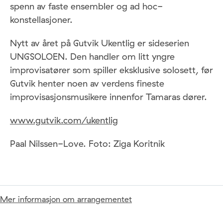
spenn av faste ensembler og ad hoc-
konstellasjoner.
Nytt av året på Gutvik Ukentlig er sideserien
UNGSOLOEN. Den handler om litt yngre
improvisatører som spiller eksklusive solosett, før
Gutvik henter noen av verdens fineste
improvisasjonsmusikere innenfor Tamaras dører.
www.gutvik.com/ukentlig
Paal Nilssen-Love. Foto: Ziga Koritnik
Mer informasjon om arrangementet