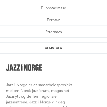
Jazz i Norge er et samarbeidsprosjekt
mellom Norsk jazzforum, magasinet
Jazznytt og de fem regionale
jazzsentrene. Jazz i Norge gir deg