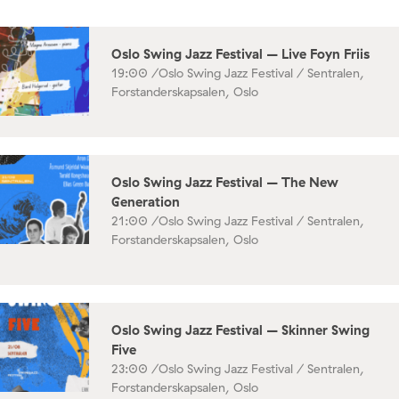
Oslo Swing Jazz Festival – Live Foyn Friis
19:00 /
Oslo Swing Jazz Festival / Sentralen,
Forstanderskapsalen, Oslo
Oslo Swing Jazz Festival – The New
Generation
21:00 /
Oslo Swing Jazz Festival / Sentralen,
Forstanderskapsalen, Oslo
Oslo Swing Jazz Festival – Skinner Swing
Five
23:00 /
Oslo Swing Jazz Festival / Sentralen,
Forstanderskapsalen, Oslo