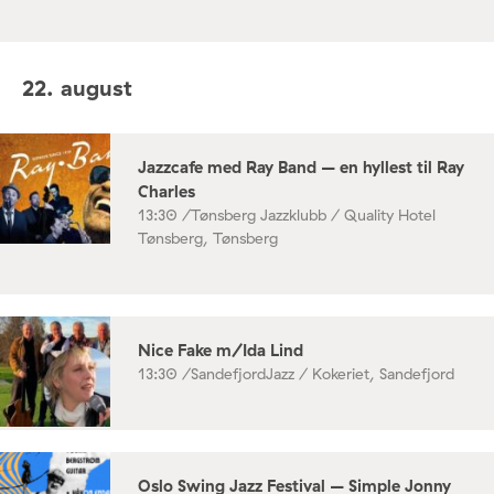
22. august
Jazzcafe med Ray Band – en hyllest til Ray
Charles
13:30 /
Tønsberg Jazzklubb / Quality Hotel
Tønsberg, Tønsberg
Nice Fake m/Ida Lind
13:30 /
SandefjordJazz / Kokeriet, Sandefjord
Oslo Swing Jazz Festival – Simple Jonny