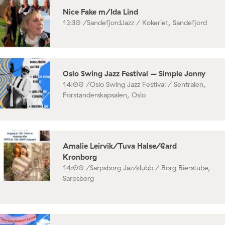
Nice Fake m/Ida Lind
13:30 /
SandefjordJazz / Kokeriet, Sandefjord
Oslo Swing Jazz Festival – Simple Jonny
14:00 /
Oslo Swing Jazz Festival / Sentralen,
Forstanderskapsalen, Oslo
Amalie Leirvik/Tuva Halse/Gard
Kronborg
14:00 /
Sarpsborg Jazzklubb / Borg Bierstube,
Sarpsborg