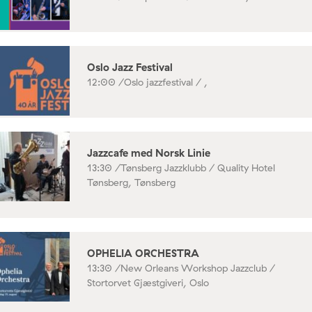
Oslo Jazz Festival
12:00 /
Oslo jazzfestival / ,
Jazzcafe med Norsk Linie
13:30 /
Tønsberg Jazzklubb / Quality Hotel
Tønsberg, Tønsberg
OPHELIA ORCHESTRA
13:30 /
New Orleans Workshop Jazzclub /
Stortorvet Gjæstgiveri, Oslo