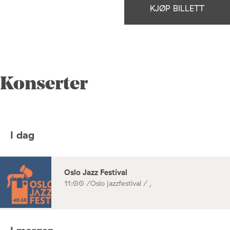
KJØP BILLETT
Konserter
I dag
Oslo Jazz Festival
11:00 /
Oslo jazzfestival / ,