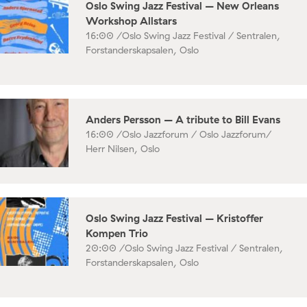
Oslo Swing Jazz Festival – New Orleans
Workshop Allstars
16:00 /
Oslo Swing Jazz Festival / Sentralen,
Forstanderskapsalen, Oslo
Anders Persson – A tribute to Bill Evans
16:00 /
Oslo Jazzforum / Oslo Jazzforum/
Herr Nilsen, Oslo
Oslo Swing Jazz Festival – Kristoffer
Kompen Trio
20:00 /
Oslo Swing Jazz Festival / Sentralen,
Forstanderskapsalen, Oslo