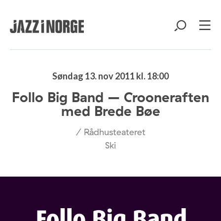
Søndag 13. nov 2011 kl. 18:00
Follo Big Band – Crooneraften
med Brede Bøe
/ Rådhusteateret
Ski