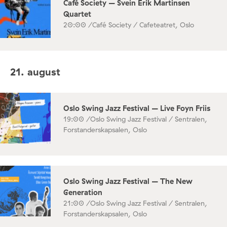
Café Society – Svein Erik Martinsen
Quartet
20:00 /
Café Society / Cafeteatret, Oslo
21. august
Oslo Swing Jazz Festival – Live Foyn Friis
19:00 /
Oslo Swing Jazz Festival / Sentralen,
Forstanderskapsalen, Oslo
Oslo Swing Jazz Festival – The New
Generation
21:00 /
Oslo Swing Jazz Festival / Sentralen,
Forstanderskapsalen, Oslo