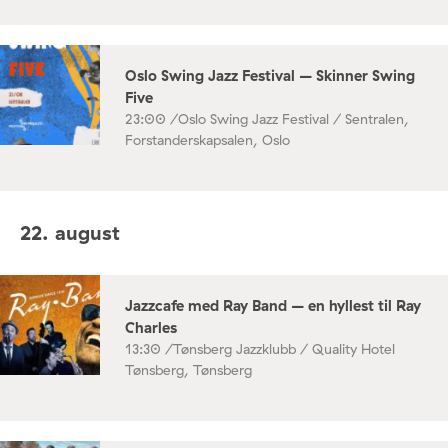
Oslo Swing Jazz Festival – Skinner Swing
Five
23:00 /
Oslo Swing Jazz Festival / Sentralen,
Forstanderskapsalen, Oslo
22. august
Jazzcafe med Ray Band – en hyllest til Ray
Charles
13:30 /
Tønsberg Jazzklubb / Quality Hotel
Tønsberg, Tønsberg