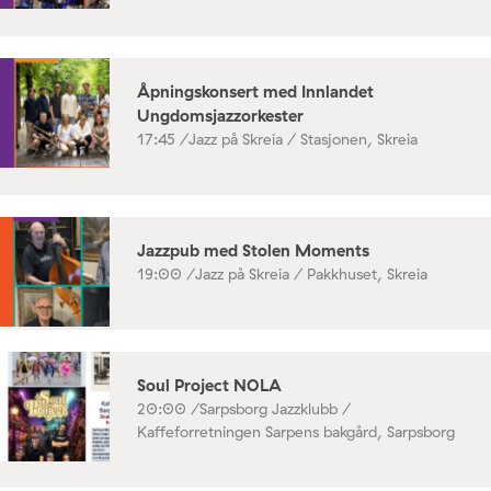
Åpningskonsert med Innlandet
Ungdomsjazzorkester
17:45 /
Jazz på Skreia / Stasjonen, Skreia
Jazzpub med Stolen Moments
19:00 /
Jazz på Skreia / Pakkhuset, Skreia
Soul Project NOLA
20:00 /
Sarpsborg Jazzklubb /
Kaffeforretningen Sarpens bakgård, Sarpsborg