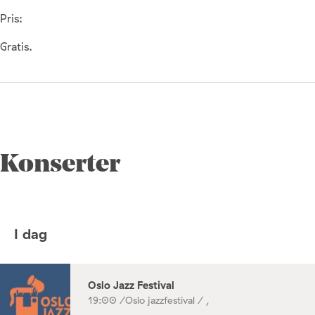
Pris:
Gratis.
Konserter
I dag
Oslo Jazz Festival
19:00 /
Oslo jazzfestival / ,