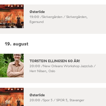
Østerlide
19:00 /
Skrivergården / Skrivergården,
Egersund
19. august
TORSTEIN ELLINGSEN 60 ÅR!
20:00 /
New Orleans Workshop Jazzclub /
Herr Nilsen, Oslo
Østerlide
20:00 /
Spor 5 / SPOR 5, Stavanger