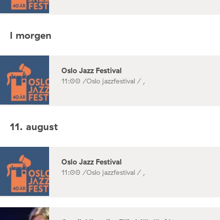
I morgen
Oslo Jazz Festival
11:00 /
Oslo jazzfestival / ,
11. august
Oslo Jazz Festival
11:00 /
Oslo jazzfestival / ,