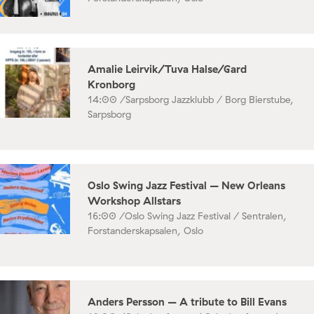
Amalie Leirvik/Tuva Halse/Gard
Kronborg
14:00 /
Sarpsborg Jazzklubb / Borg Bierstube,
Sarpsborg
Oslo Swing Jazz Festival – New Orleans
Workshop Allstars
16:00 /
Oslo Swing Jazz Festival / Sentralen,
Forstanderskapsalen, Oslo
Anders Persson – A tribute to Bill Evans