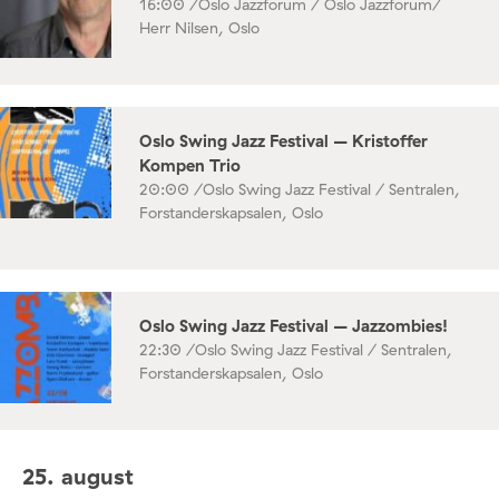
16:00 /
Oslo Jazzforum / Oslo Jazzforum/
Herr Nilsen, Oslo
Oslo Swing Jazz Festival – Kristoffer
Kompen Trio
20:00 /
Oslo Swing Jazz Festival / Sentralen,
Forstanderskapsalen, Oslo
Oslo Swing Jazz Festival – Jazzombies!
22:30 /
Oslo Swing Jazz Festival / Sentralen,
Forstanderskapsalen, Oslo
25. august