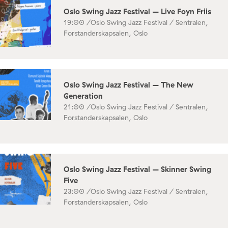
Oslo Swing Jazz Festival – Live Foyn Friis
19:00 /
Oslo Swing Jazz Festival / Sentralen,
Forstanderskapsalen, Oslo
Oslo Swing Jazz Festival – The New
Generation
21:00 /
Oslo Swing Jazz Festival / Sentralen,
Forstanderskapsalen, Oslo
Oslo Swing Jazz Festival – Skinner Swing
Five
23:00 /
Oslo Swing Jazz Festival / Sentralen,
Forstanderskapsalen, Oslo