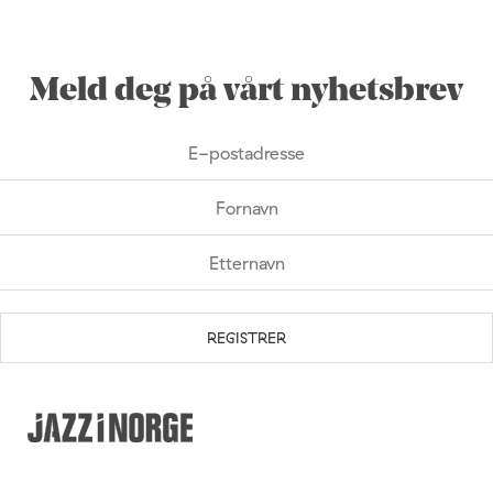
Meld deg på vårt nyhetsbrev