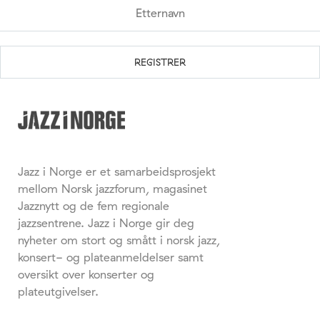
Jazz i Norge er et samarbeidsprosjekt
mellom Norsk jazzforum, magasinet
Jazznytt og de fem regionale
jazzsentrene. Jazz i Norge gir deg
nyheter om stort og smått i norsk jazz,
konsert- og plateanmeldelser samt
oversikt over konserter og
plateutgivelser.