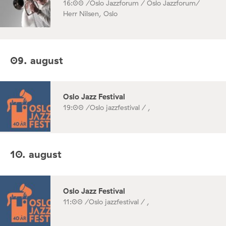
16:00 /
Oslo Jazzforum / Oslo Jazzforum/
Herr Nilsen, Oslo
09. august
Oslo Jazz Festival
19:00 /
Oslo jazzfestival / ,
10. august
Oslo Jazz Festival
11:00 /
Oslo jazzfestival / ,