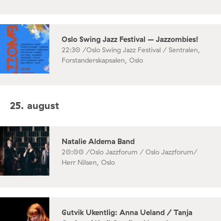
Oslo Swing Jazz Festival – Jazzombies!
22:30 /
Oslo Swing Jazz Festival / Sentralen,
Forstanderskapsalen, Oslo
25. august
Natalie Aldema Band
20:00 /
Oslo Jazzforum / Oslo Jazzforum/
Herr Nilsen, Oslo
Gutvik Ukentlig: Anna Ueland / Tanja