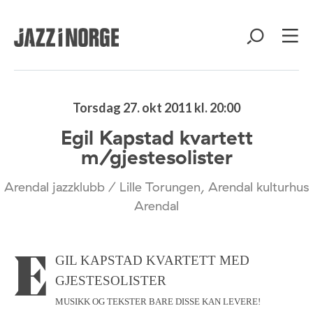
Torsdag 27. okt 2011 kl. 20:00
Egil Kapstad kvartett
m/gjestesolister
Arendal jazzklubb / Lille Torungen, Arendal kulturhus
Arendal
EGIL KAPSTAD KVARTETT MED
GJESTESOLISTER
MUSIKK OG TEKSTER BARE DISSE KAN LEVERE!