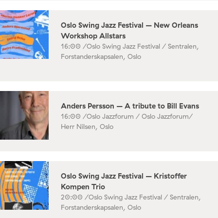
Oslo Swing Jazz Festival – New Orleans
Workshop Allstars
16:00 /
Oslo Swing Jazz Festival / Sentralen,
Forstanderskapsalen, Oslo
Anders Persson – A tribute to Bill Evans
16:00 /
Oslo Jazzforum / Oslo Jazzforum/
Herr Nilsen, Oslo
Oslo Swing Jazz Festival – Kristoffer
Kompen Trio
20:00 /
Oslo Swing Jazz Festival / Sentralen,
Forstanderskapsalen, Oslo