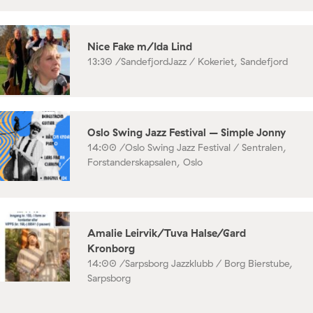
Nice Fake m/Ida Lind
13:30 /
SandefjordJazz / Kokeriet, Sandefjord
Oslo Swing Jazz Festival – Simple Jonny
14:00 /
Oslo Swing Jazz Festival / Sentralen,
Forstanderskapsalen, Oslo
Amalie Leirvik/Tuva Halse/Gard
Kronborg
14:00 /
Sarpsborg Jazzklubb / Borg Bierstube,
Sarpsborg