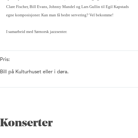
Clare Fischer, Bill Evans, Johnny Mandel og Lars Gullin til Egil Kapstads
egne komposisjoner. Kan man få bedre servering? Vel bekomme!
I samarbeid med Sørnorsk jazzsenter.
Pris:
Bill på Kulturhuset eller i døra.
Konserter