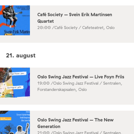
Café Society – Svein Erik Martinsen
Quartet
20:00 /
Café Society / Cafeteatret, Oslo
21. august
Oslo Swing Jazz Festival – Live Foyn Friis
19:00 /
Oslo Swing Jazz Festival / Sentralen,
Forstanderskapsalen, Oslo
Oslo Swing Jazz Festival – The New
Generation
21:00 /
Oslo Swing Jazz Festival / Sentralen,