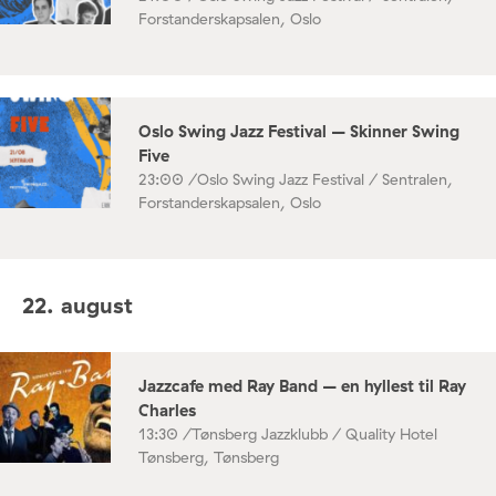
Forstanderskapsalen, Oslo
Oslo Swing Jazz Festival – Skinner Swing
Five
23:00 /
Oslo Swing Jazz Festival / Sentralen,
Forstanderskapsalen, Oslo
22. august
Jazzcafe med Ray Band – en hyllest til Ray
Charles
13:30 /
Tønsberg Jazzklubb / Quality Hotel
Tønsberg, Tønsberg