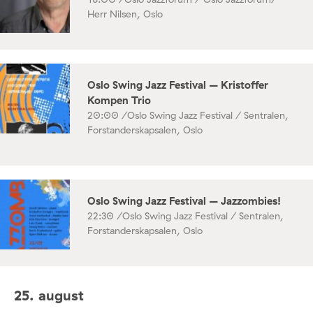
Herr Nilsen, Oslo
Oslo Swing Jazz Festival – Kristoffer
Kompen Trio
20:00 /
Oslo Swing Jazz Festival / Sentralen,
Forstanderskapsalen, Oslo
Oslo Swing Jazz Festival – Jazzombies!
22:30 /
Oslo Swing Jazz Festival / Sentralen,
Forstanderskapsalen, Oslo
25. august