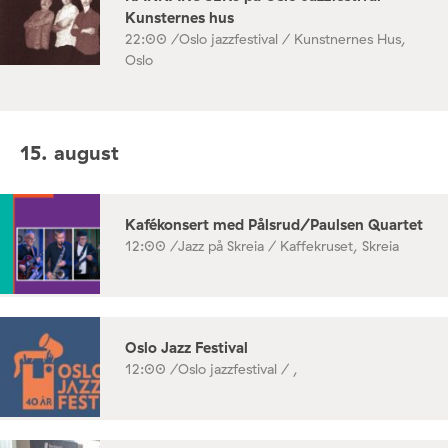
Kunsternes hus
22:00 /
Oslo jazzfestival / Kunstnernes Hus,
Oslo
15. august
Kafékonsert med Pålsrud/Paulsen Quartet
12:00 /
Jazz på Skreia / Kaffekruset, Skreia
Oslo Jazz Festival
12:00 /
Oslo jazzfestival / ,