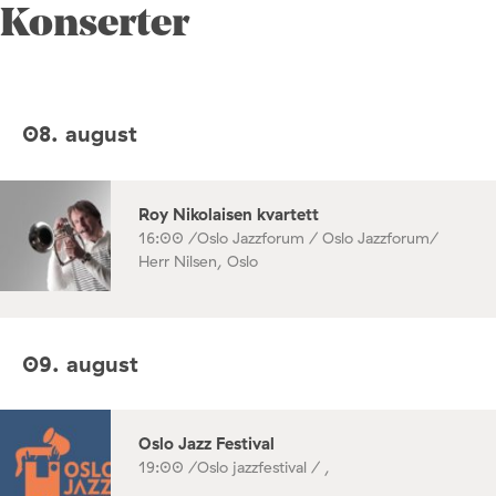
Konserter
08. august
Roy Nikolaisen kvartett
16:00 /
Oslo Jazzforum / Oslo Jazzforum/
Herr Nilsen, Oslo
09. august
Oslo Jazz Festival
19:00 /
Oslo jazzfestival / ,