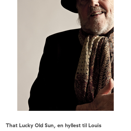
That Lucky Old Sun, en hyllest til Louis