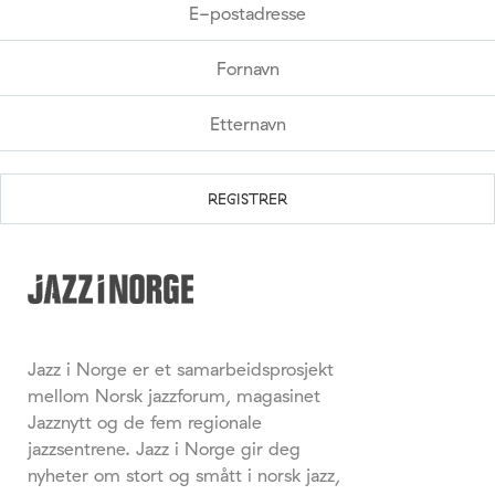
Jazz i Norge er et samarbeidsprosjekt
mellom Norsk jazzforum, magasinet
Jazznytt og de fem regionale
jazzsentrene. Jazz i Norge gir deg
nyheter om stort og smått i norsk jazz,