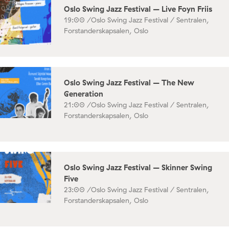
Oslo Swing Jazz Festival – Live Foyn Friis
19:00 /
Oslo Swing Jazz Festival / Sentralen,
Forstanderskapsalen, Oslo
Oslo Swing Jazz Festival – The New
Generation
21:00 /
Oslo Swing Jazz Festival / Sentralen,
Forstanderskapsalen, Oslo
Oslo Swing Jazz Festival – Skinner Swing
Five
23:00 /
Oslo Swing Jazz Festival / Sentralen,
Forstanderskapsalen, Oslo