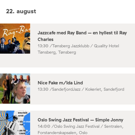
22. august
Jazzcafe med Ray Band – en hyllest til Ray
Charles
13:30 /
Tønsberg Jazzklubb / Quality Hotel
Tønsberg, Tønsberg
Nice Fake m/Ida Lind
13:30 /
SandefjordJazz / Kokeriet, Sandefjord
Oslo Swing Jazz Festival – Simple Jonny
14:00 /
Oslo Swing Jazz Festival / Sentralen,
Forstanderskapsalen, Oslo