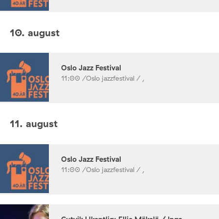
10. august
Oslo Jazz Festival
11:00 /
Oslo jazzfestival / ,
11. august
Oslo Jazz Festival
11:00 /
Oslo jazzfestival / ,