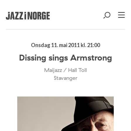
Onsdag 11. mai 2011 kl. 21:00
Dissing sings Armstrong
Maijazz / Hall Toll
Stavanger