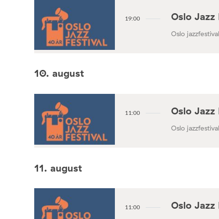
Oslo Jazz 
19:00
Oslo jazzfestival
10. august
Oslo Jazz 
11:00
Oslo jazzfestival
11. august
Oslo Jazz 
11:00