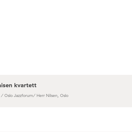
isen kvartett
 / Oslo Jazzforum/ Herr Nilsen, Oslo