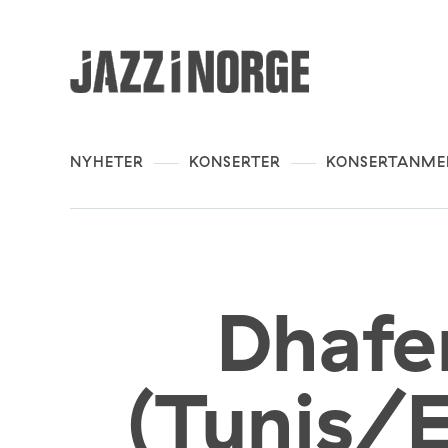
NYHETER
KONSERTER
KONSERTANME
Dhafe
(Tunis/