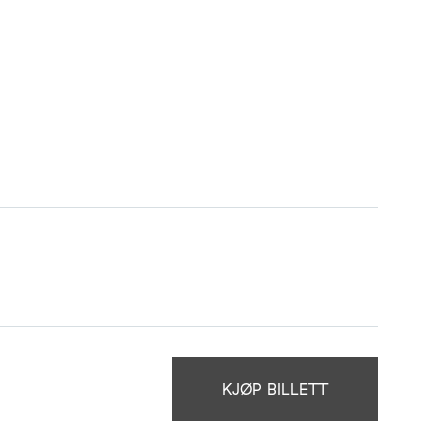
KJØP BILLETT