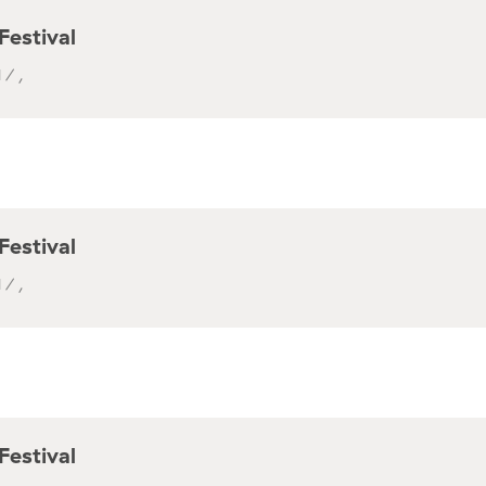
Festival
 / ,
Festival
 / ,
Festival