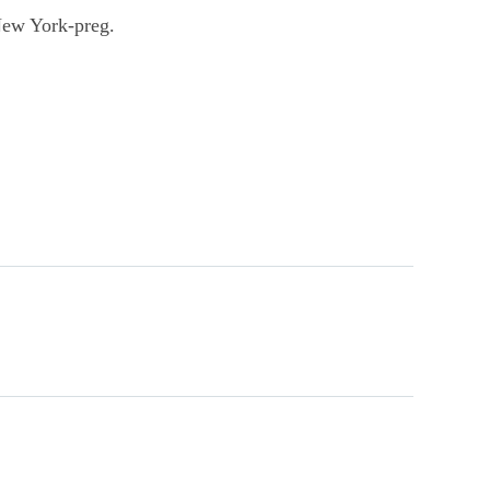
New York-preg.