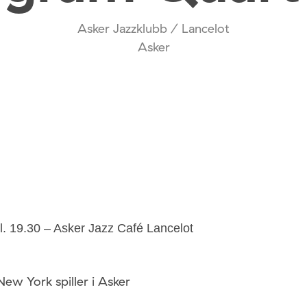
Asker Jazzklubb / Lancelot
Asker
kl. 19.30 – Asker Jazz Café Lancelot
New York spiller i Asker