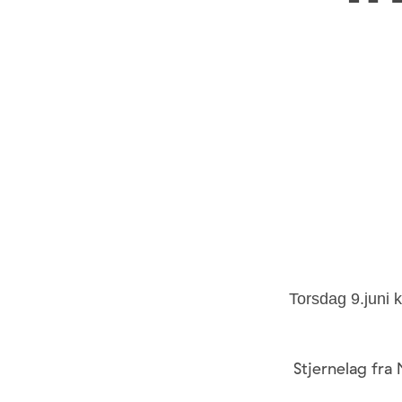
Torsdag 9.juni 
Stjernelag fra 