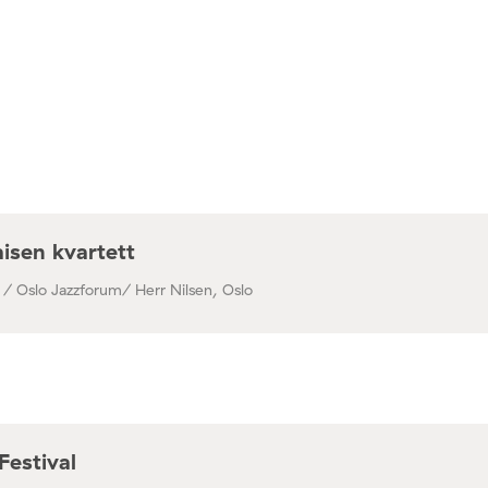
isen kvartett
 / Oslo Jazzforum/ Herr Nilsen, Oslo
Festival