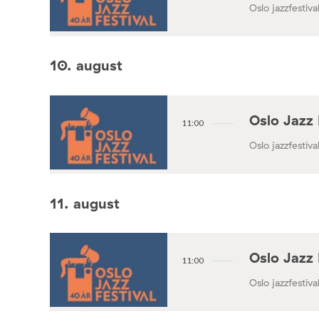
Oslo jazzfestival
10. august
Oslo Jazz 
11:00
Oslo jazzfestival
11. august
Oslo Jazz 
11:00
Oslo jazzfestival