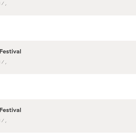
 / ,
Festival
 / ,
Festival
 / ,