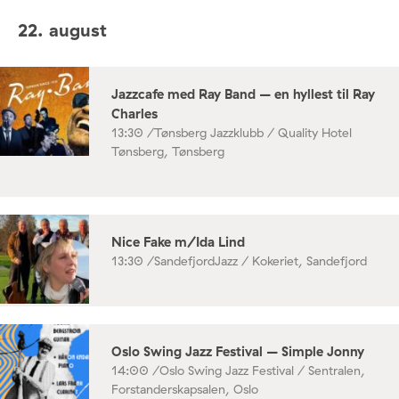
22. august
Jazzcafe med Ray Band – en hyllest til Ray
Charles
13:30 /
Tønsberg Jazzklubb / Quality Hotel
Tønsberg, Tønsberg
Nice Fake m/Ida Lind
13:30 /
SandefjordJazz / Kokeriet, Sandefjord
Oslo Swing Jazz Festival – Simple Jonny
14:00 /
Oslo Swing Jazz Festival / Sentralen,
Forstanderskapsalen, Oslo