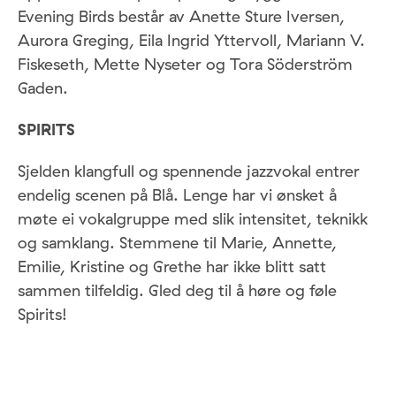
Evening Birds består av Anette Sture Iversen,
Aurora Greging, Eila Ingrid Yttervoll, Mariann V.
Fiskeseth, Mette Nyseter og Tora Söderström
Gaden.
SPIRITS
Sjelden klangfull og spennende jazzvokal entrer
endelig scenen på Blå. Lenge har vi ønsket å
møte ei vokalgruppe med slik intensitet, teknikk
og samklang. Stemmene til Marie, Annette,
Emilie, Kristine og Grethe har ikke blitt satt
sammen tilfeldig. Gled deg til å høre og føle
Spirits!