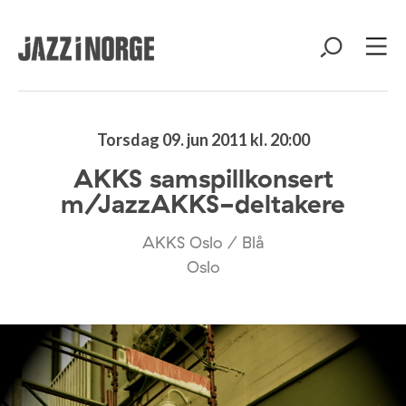
Torsdag 09. jun 2011 kl. 20:00
AKKS samspillkonsert
m/JazzAKKS-deltakere
AKKS Oslo / Blå
Oslo