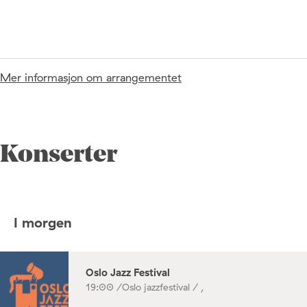
Mer informasjon om arrangementet
Konserter
I morgen
Oslo Jazz Festival
19:00 /
Oslo jazzfestival / ,