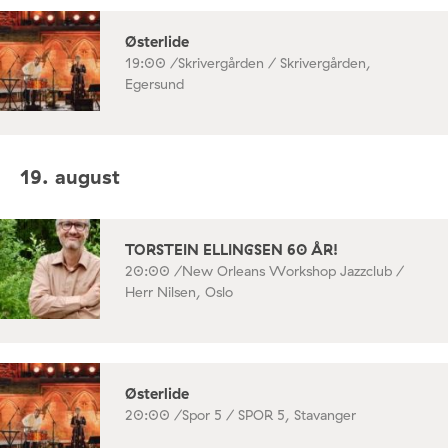
Østerlide
19:00 /
Skrivergården / Skrivergården,
Egersund
19. august
TORSTEIN ELLINGSEN 60 ÅR!
20:00 /
New Orleans Workshop Jazzclub /
Herr Nilsen, Oslo
Østerlide
20:00 /
Spor 5 / SPOR 5, Stavanger