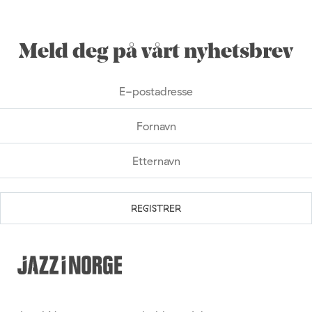
Meld deg på vårt nyhetsbrev