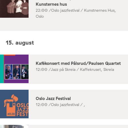
Kunsternes hus
22:00 /
Oslo jazzfestival / Kunstnernes Hus,
Oslo
15. august
Kafékonsert med Pålsrud/Paulsen Quartet
12:00 /
Jazz på Skreia / Kaffekruset, Skreia
Oslo Jazz Festival
12:00 /
Oslo jazzfestival / ,