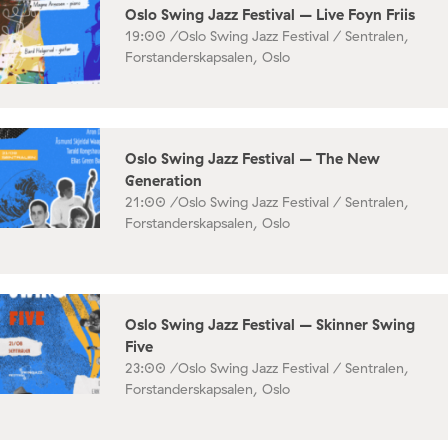
Oslo Swing Jazz Festival – Live Foyn Friis
19:00 /
Oslo Swing Jazz Festival / Sentralen,
Forstanderskapsalen, Oslo
Oslo Swing Jazz Festival – The New
Generation
21:00 /
Oslo Swing Jazz Festival / Sentralen,
Forstanderskapsalen, Oslo
Oslo Swing Jazz Festival – Skinner Swing
Five
23:00 /
Oslo Swing Jazz Festival / Sentralen,
Forstanderskapsalen, Oslo