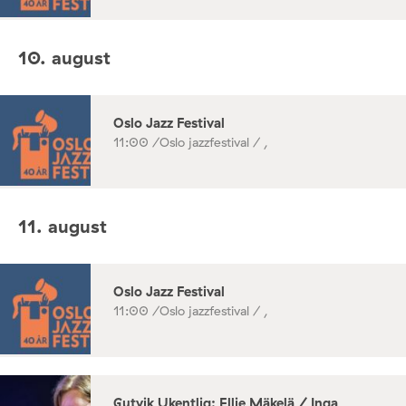
10. august
Oslo Jazz Festival
11:00 /
Oslo jazzfestival / ,
11. august
Oslo Jazz Festival
11:00 /
Oslo jazzfestival / ,
Gutvik Ukentlig: Ellie Mäkelä / Inga