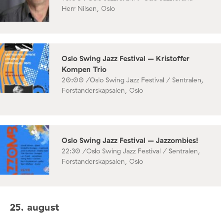
Herr Nilsen, Oslo
Oslo Swing Jazz Festival – Kristoffer
Kompen Trio
20:00 /
Oslo Swing Jazz Festival / Sentralen,
Forstanderskapsalen, Oslo
Oslo Swing Jazz Festival – Jazzombies!
22:30 /
Oslo Swing Jazz Festival / Sentralen,
Forstanderskapsalen, Oslo
25. august