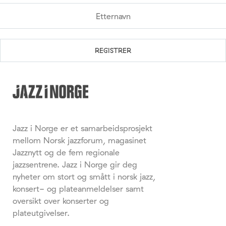
Jazz i Norge er et samarbeidsprosjekt
mellom Norsk jazzforum, magasinet
Jazznytt og de fem regionale
jazzsentrene. Jazz i Norge gir deg
nyheter om stort og smått i norsk jazz,
konsert- og plateanmeldelser samt
oversikt over konserter og
plateutgivelser.