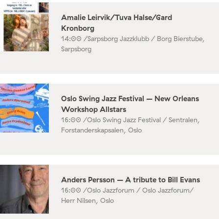
Amalie Leirvik/Tuva Halse/Gard
Kronborg
14:00 /
Sarpsborg Jazzklubb / Borg Bierstube,
Sarpsborg
Oslo Swing Jazz Festival – New Orleans
Workshop Allstars
16:00 /
Oslo Swing Jazz Festival / Sentralen,
Forstanderskapsalen, Oslo
Anders Persson – A tribute to Bill Evans
16:00 /
Oslo Jazzforum / Oslo Jazzforum/
Herr Nilsen, Oslo