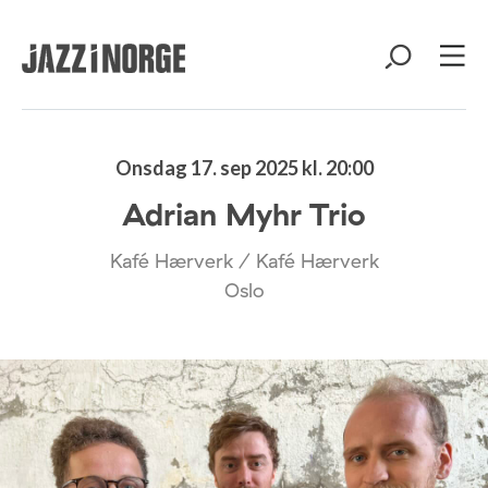
Onsdag 17. sep 2025 kl. 20:00
Adrian Myhr Trio
Kafé Hærverk / Kafé Hærverk
Oslo