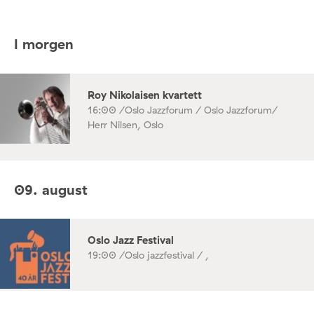
I morgen
Roy Nikolaisen kvartett
16:00 /
Oslo Jazzforum / Oslo Jazzforum/
Herr Nilsen, Oslo
09. august
Oslo Jazz Festival
19:00 /
Oslo jazzfestival / ,