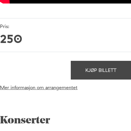
Pris:
250
KJØP BILLETT
Mer informasjon om arrangementet
Konserter