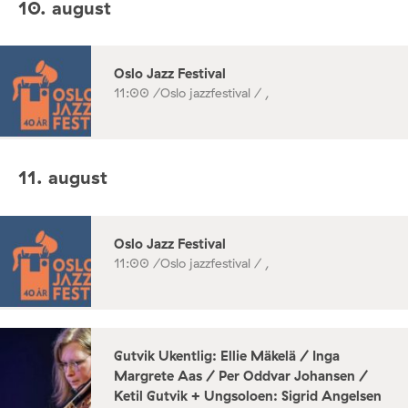
10. august
Oslo Jazz Festival
11:00 /
Oslo jazzfestival / ,
11. august
Oslo Jazz Festival
11:00 /
Oslo jazzfestival / ,
Gutvik Ukentlig: Ellie Mäkelä / Inga
Margrete Aas / Per Oddvar Johansen /
Ketil Gutvik + Ungsoloen: Sigrid Angelsen