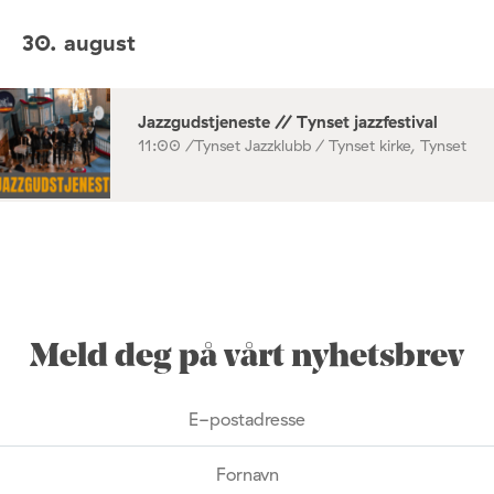
30. august
Jazzgudstjeneste // Tynset jazzfestival
11:00 /
Tynset Jazzklubb / Tynset kirke, Tynset
Meld deg på vårt nyhetsbrev