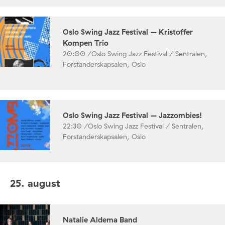
Oslo Swing Jazz Festival – Kristoffer
Kompen Trio
20:00 /
Oslo Swing Jazz Festival / Sentralen,
Forstanderskapsalen, Oslo
Oslo Swing Jazz Festival – Jazzombies!
22:30 /
Oslo Swing Jazz Festival / Sentralen,
Forstanderskapsalen, Oslo
25. august
Natalie Aldema Band