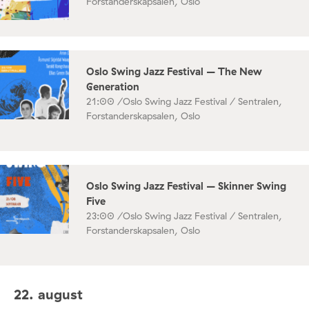
Forstanderskapsalen, Oslo
Oslo Swing Jazz Festival – The New
Generation
21:00 /
Oslo Swing Jazz Festival / Sentralen,
Forstanderskapsalen, Oslo
Oslo Swing Jazz Festival – Skinner Swing
Five
23:00 /
Oslo Swing Jazz Festival / Sentralen,
Forstanderskapsalen, Oslo
22. august