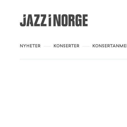
NYHETER
KONSERTER
KONSERTANME