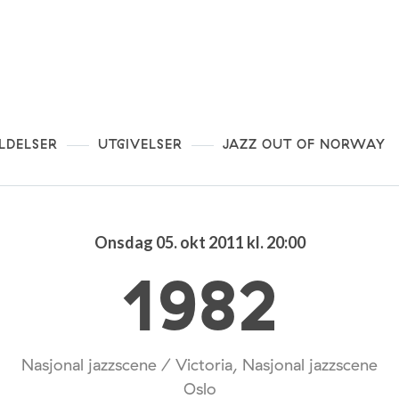
LDELSER
UTGIVELSER
JAZZ OUT OF NORWAY
Onsdag 05. okt 2011 kl. 20:00
1982
Nasjonal jazzscene / Victoria, Nasjonal jazzscene
Oslo