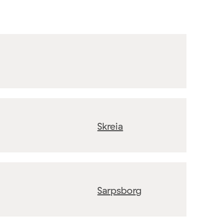
Skreia
Sarpsborg