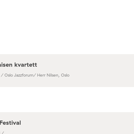
isen kvartett
 / Oslo Jazzforum/ Herr Nilsen, Oslo
Festival
 / ,