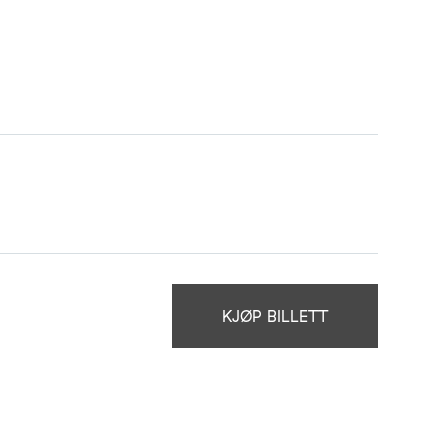
KJØP BILLETT