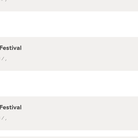
Festival
 / ,
Festival
 / ,