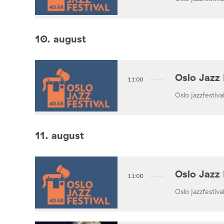
10. august
Oslo Jazz 
11:00
Oslo jazzfestival
11. august
Oslo Jazz 
11:00
Oslo jazzfestival