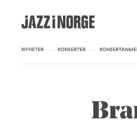
NYHETER
KONSERTER
KONSERTANME
Bra