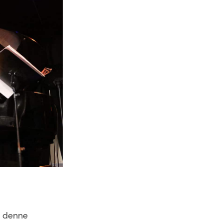
a denne