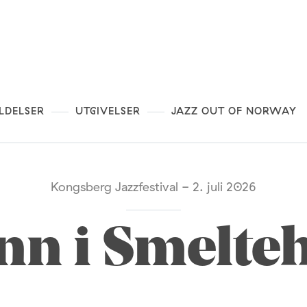
LDELSER
UTGIVELSER
JAZZ OUT OF NORWAY
Kongsberg Jazzfestival - 2. juli 2026
nn i Smelteh