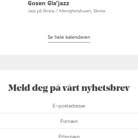
Gosen Gla’jazz
Jazz på Skreia / Menighetshuset, Skreia
Se hele kalenderen
Meld deg på vårt nyhetsbrev