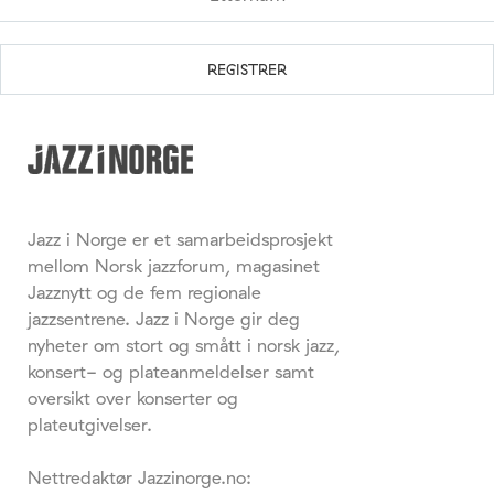
Jazz i Norge er et samarbeidsprosjekt
mellom Norsk jazzforum, magasinet
Jazznytt og de fem regionale
jazzsentrene. Jazz i Norge gir deg
nyheter om stort og smått i norsk jazz,
konsert- og plateanmeldelser samt
oversikt over konserter og
plateutgivelser.
Nettredaktør Jazzinorge.no: