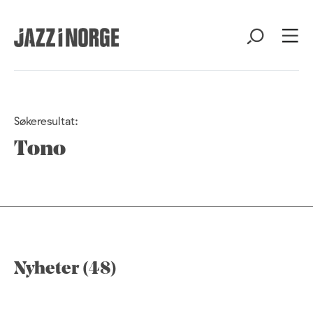
Søkeresultat:
Tono
Nyheter (48)