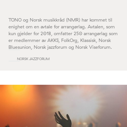
TONO og Norsk musikkråd (NMR) har kommet til
enighet om en avtale for arrangørlag. Avtalen, som
kun gjelder for 2018, omfatter 250 arrangørlag som
er medlemmer av AKKS, FolkOrg, Klassisk, Norsk
Bluesunion, Norsk jazzforum og Norsk Viseforum.
NORSK JAZZFORUM