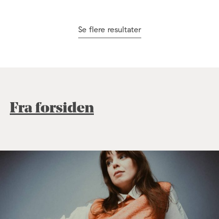
Se flere resultater
Fra forsiden