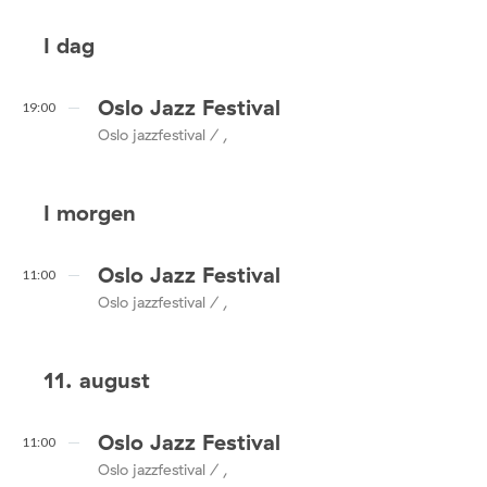
I dag
Oslo Jazz Festival
19:00
Oslo jazzfestival / ,
I morgen
Oslo Jazz Festival
11:00
Oslo jazzfestival / ,
11. august
Oslo Jazz Festival
11:00
Oslo jazzfestival / ,