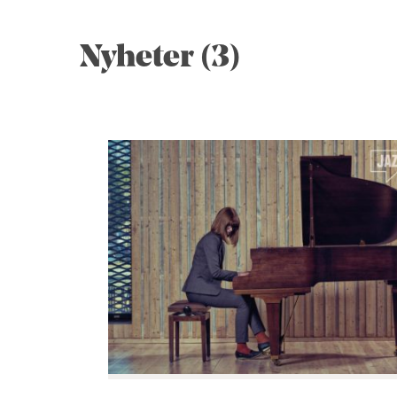
Nyheter (3)