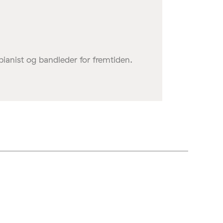
pianist og bandleder for fremtiden.