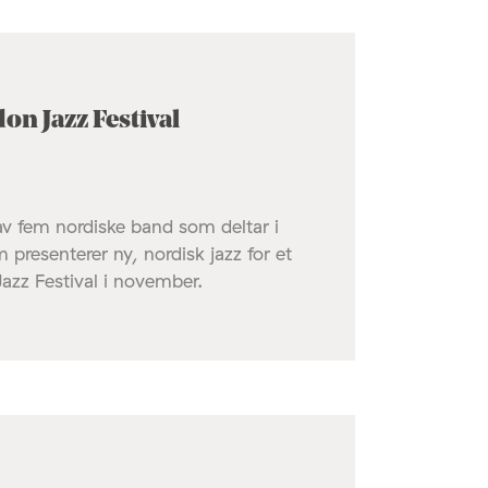
on Jazz Festival
v fem nordiske band som deltar i
presenterer ny, nordisk jazz for et
azz Festival i november.