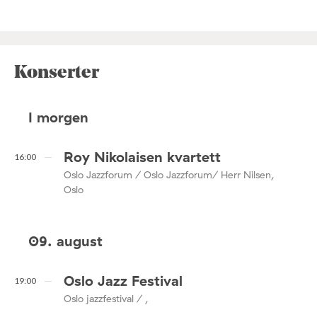
Konserter
I morgen
Roy Nikolaisen kvartett
16:00
Oslo Jazzforum / Oslo Jazzforum/ Herr Nilsen,
Oslo
09. august
Oslo Jazz Festival
19:00
Oslo jazzfestival / ,