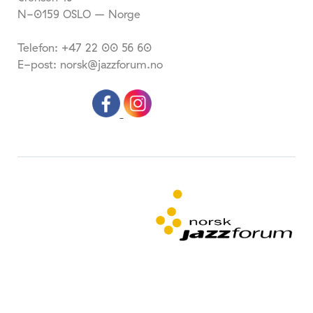
N-0159 OSLO – Norge
Telefon: +47 22 00 56 60
E-post: norsk@jazzforum.no