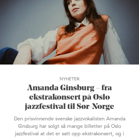
NYHETER
Amanda Ginsburg – fra
ekstrakonsert på Oslo
jazzfestival til Sør-Norge
Den prisvinnende svenske jazzvokalisten Amanda
Ginsburg har solgt så mange billetter på Oslo
jazzfestival at det er satt opp ekstrakonsert, og i