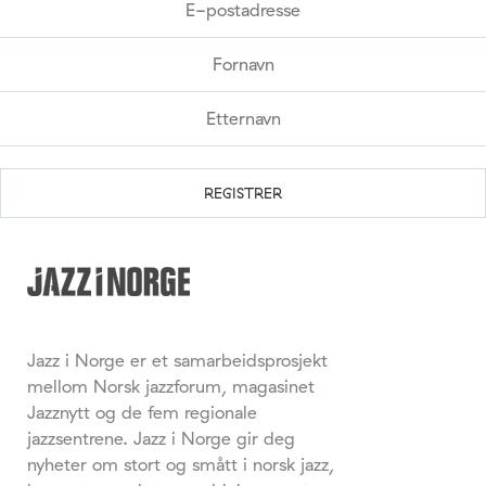
Jazz i Norge er et samarbeidsprosjekt
mellom Norsk jazzforum, magasinet
Jazznytt og de fem regionale
jazzsentrene. Jazz i Norge gir deg
nyheter om stort og smått i norsk jazz,