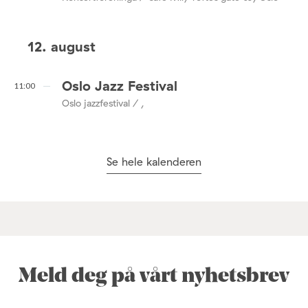
12. august
Oslo Jazz Festival
11:00
Oslo jazzfestival / ,
Se hele kalenderen
Meld deg på vårt nyhetsbrev