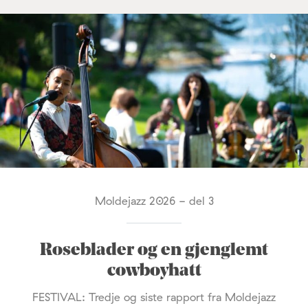
Moldejazz 2026 - del 3
Roseblader og en gjenglemt
cowboyhatt
FESTIVAL: Tredje og siste rapport fra Moldejazz