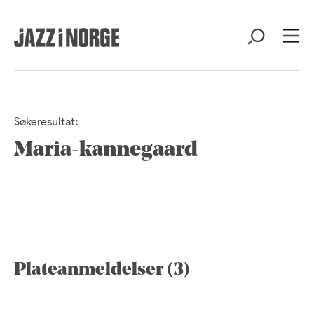
Søkeresultat:
Maria-kannegaard
Plateanmeldelser (3)