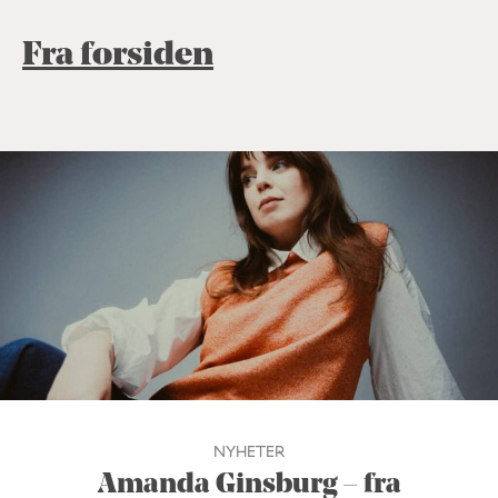
Fra forsiden
NYHETER
Amanda Ginsburg – fra