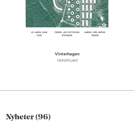
Vinterhagen
Veksthuset
Nyheter (96)