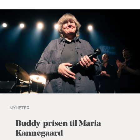
NYHETER
Buddy-prisen til Maria
Kannegaard