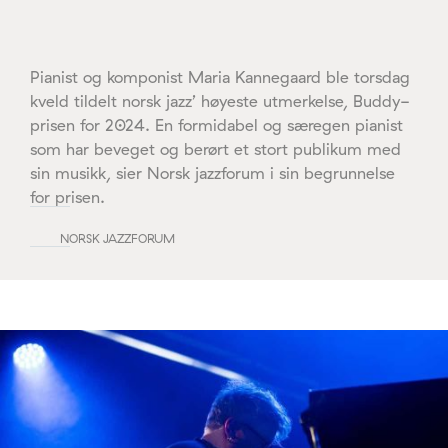
Pianist og komponist Maria Kannegaard ble torsdag
kveld tildelt norsk jazz’ høyeste utmerkelse, Buddy-
prisen for 2024. En formidabel og særegen pianist
som har beveget og berørt et stort publikum med
sin musikk, sier Norsk jazzforum i sin begrunnelse
for prisen.
NORSK JAZZFORUM