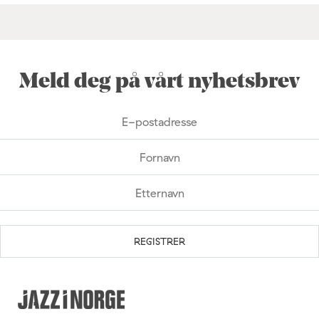
Meld deg på vårt nyhetsbrev