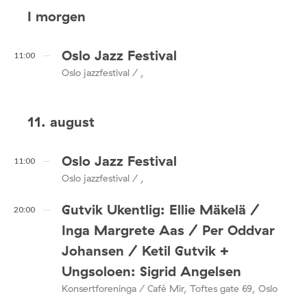
I morgen
Oslo Jazz Festival
11:00
Oslo jazzfestival / ,
11. august
Oslo Jazz Festival
11:00
Oslo jazzfestival / ,
Gutvik Ukentlig: Ellie Mäkelä /
20:00
Inga Margrete Aas / Per Oddvar
Johansen / Ketil Gutvik +
Ungsoloen: Sigrid Angelsen
Konsertforeninga / Café Mir, Toftes gate 69, Oslo