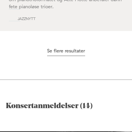
fete pianoløse trioer.
JAZZNYTT
Se flere resultater
Konsertanmeldelser (14)