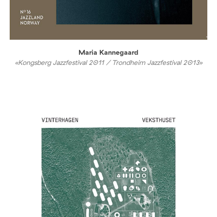
Maria Kannegaard
«Kongsberg Jazzfestival 2011 / Trondheim Jazzfestival 2013»