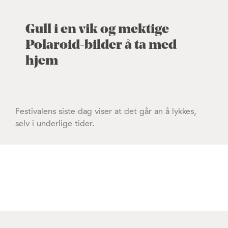
Gull i en vik og mektige
Polaroid-bilder å ta med
hjem
Festivalens siste dag viser at det går an å lykkes,
selv i underlige tider.