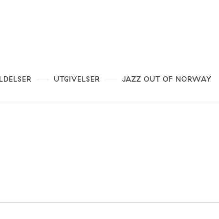
LDELSER
UTGIVELSER
JAZZ OUT OF NORWAY