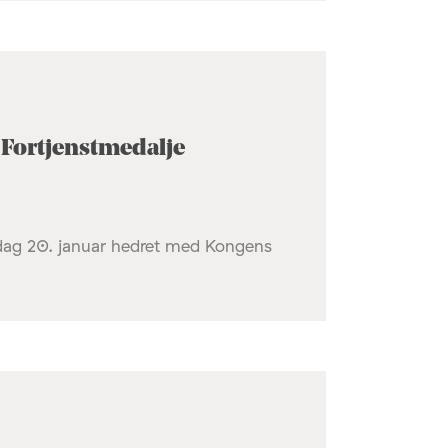
 Fortjenstmedalje
dag 20. januar hedret med Kongens