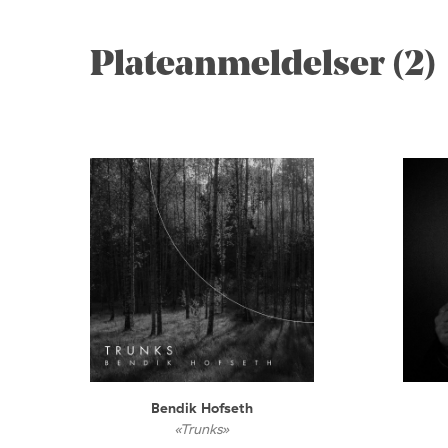
Plateanmeldelser (2)
Bendik Hofseth
«Trunks»