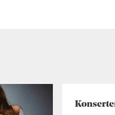
Konserte