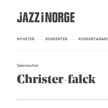
NYHETER
KONSERTER
KONSERTANME
Søkeresultat:
Christer-falck