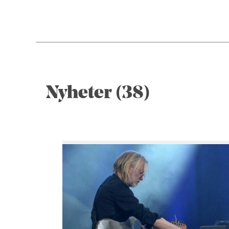
Nyheter (38)