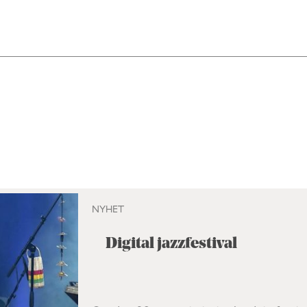
NYHET
Digital jazzfestival