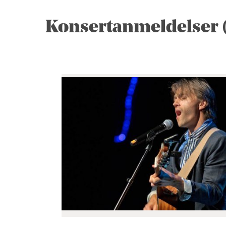
Konsertanmeldelser (