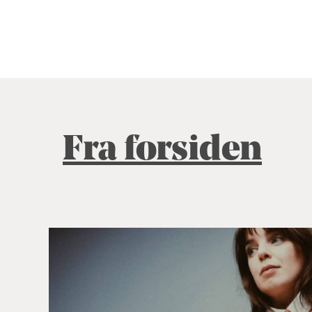
Fra forsiden