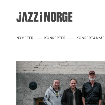
NYHETER
KONSERTER
KONSERTANME