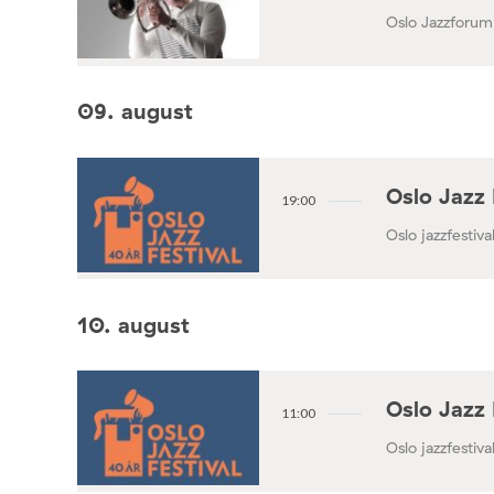
Oslo Jazzforum
09. august
Oslo Jazz 
19:00
Oslo jazzfestival
10. august
Oslo Jazz 
11:00
Oslo jazzfestival