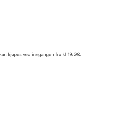
g kan kjøpes ved inngangen fra kl 19:00.