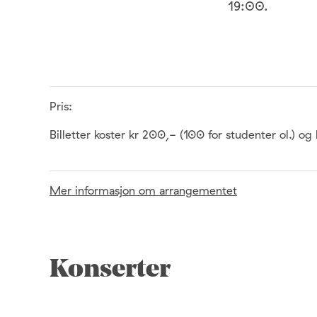
19:00.
Pris:
Billetter koster kr 200,- (100 for studenter ol.) o
Mer informasjon om arrangementet
Konserter