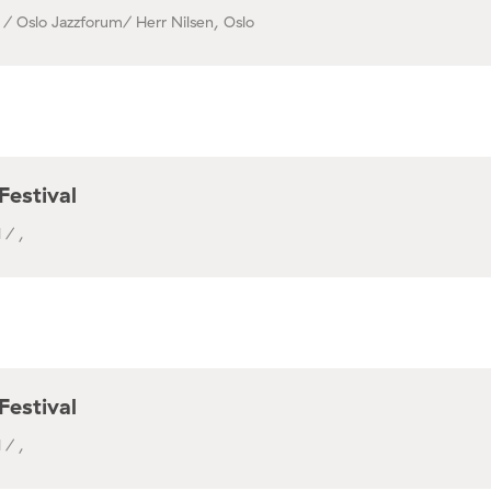
 / Oslo Jazzforum/ Herr Nilsen, Oslo
Festival
 / ,
Festival
 / ,