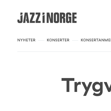
NYHETER
KONSERTER
KONSERTANME
Tryg