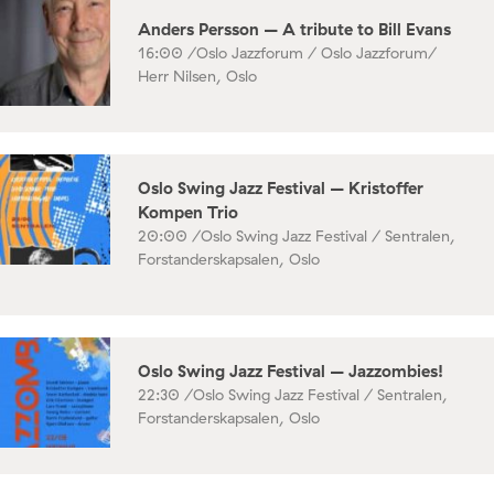
Anders Persson – A tribute to Bill Evans
16:00 /
Oslo Jazzforum / Oslo Jazzforum/
Herr Nilsen, Oslo
Oslo Swing Jazz Festival – Kristoffer
Kompen Trio
20:00 /
Oslo Swing Jazz Festival / Sentralen,
Forstanderskapsalen, Oslo
Oslo Swing Jazz Festival – Jazzombies!
22:30 /
Oslo Swing Jazz Festival / Sentralen,
Forstanderskapsalen, Oslo