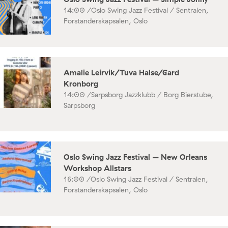
14:00 /
Oslo Swing Jazz Festival / Sentralen,
Forstanderskapsalen, Oslo
Amalie Leirvik/Tuva Halse/Gard
Kronborg
14:00 /
Sarpsborg Jazzklubb / Borg Bierstube,
Sarpsborg
Oslo Swing Jazz Festival – New Orleans
Workshop Allstars
16:00 /
Oslo Swing Jazz Festival / Sentralen,
Forstanderskapsalen, Oslo