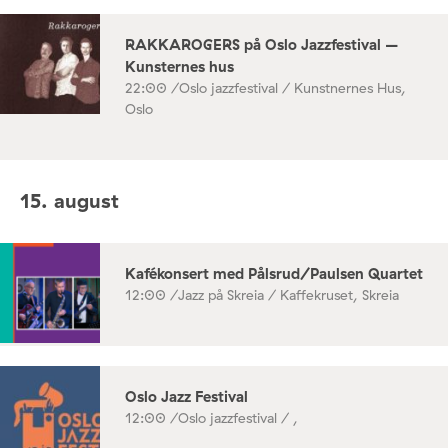
RAKKAROGERS på Oslo Jazzfestival –
Kunsternes hus
22:00 /
Oslo jazzfestival / Kunstnernes Hus,
Oslo
15. august
Kafékonsert med Pålsrud/Paulsen Quartet
12:00 /
Jazz på Skreia / Kaffekruset, Skreia
Oslo Jazz Festival
12:00 /
Oslo jazzfestival / ,