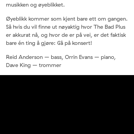
musikken og øyeblikket.
Øyeblikk kommer som kjent bare ett om gangen.
Så hvis du vil finne ut nøyaktig hvor The Bad Plus
er akkurat nå, og hvor de er på vei, er det faktisk
bare én ting å gjøre: Gå på konsert!
Reid Anderson – bass, Orrin Evans – piano,
Dave King – trommer