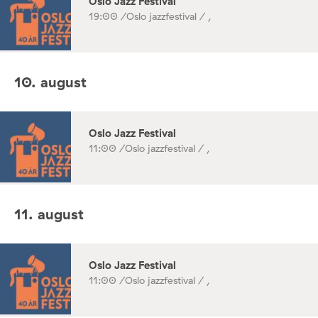
Oslo Jazz Festival
19:00 /
Oslo jazzfestival / ,
10. august
Oslo Jazz Festival
11:00 /
Oslo jazzfestival / ,
11. august
Oslo Jazz Festival
11:00 /
Oslo jazzfestival / ,