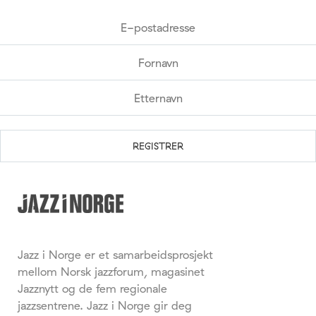
Jazz i Norge er et samarbeidsprosjekt
mellom Norsk jazzforum, magasinet
Jazznytt og de fem regionale
jazzsentrene. Jazz i Norge gir deg