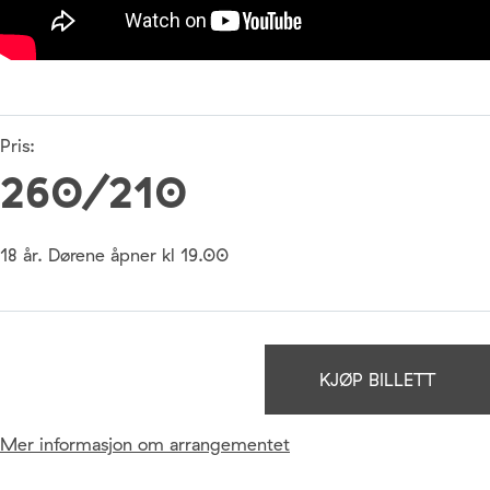
Pris:
260/210
18 år. Dørene åpner kl 19.00
KJØP BILLETT
Mer informasjon om arrangementet