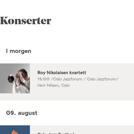
Konserter
I morgen
Roy Nikolaisen kvartett
16:00 /
Oslo Jazzforum / Oslo Jazzforum/
Herr Nilsen, Oslo
09. august