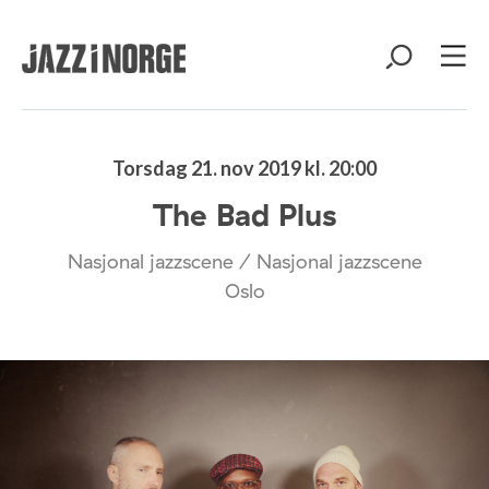
Torsdag 21. nov 2019 kl. 20:00
The Bad Plus
Nasjonal jazzscene / Nasjonal jazzscene
Oslo