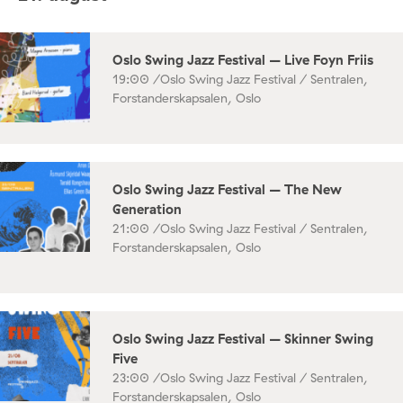
Oslo Swing Jazz Festival – Live Foyn Friis
19:00 /
Oslo Swing Jazz Festival / Sentralen,
Forstanderskapsalen, Oslo
Oslo Swing Jazz Festival – The New
Generation
21:00 /
Oslo Swing Jazz Festival / Sentralen,
Forstanderskapsalen, Oslo
Oslo Swing Jazz Festival – Skinner Swing
Five
23:00 /
Oslo Swing Jazz Festival / Sentralen,
Forstanderskapsalen, Oslo