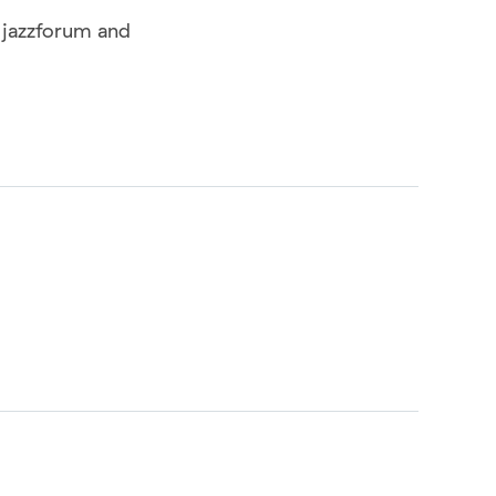
jazzforum and