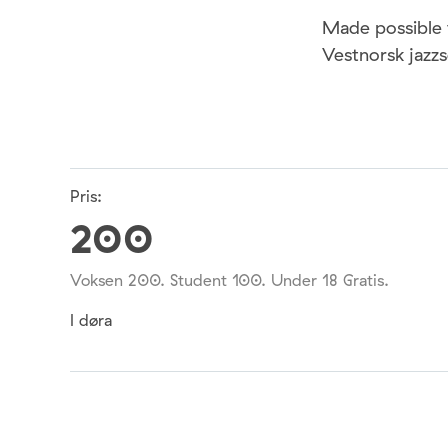
Made possible
Vestnorsk jazzs
Pris:
200
Voksen 200. Student 100. Under 18 Gratis.
I døra