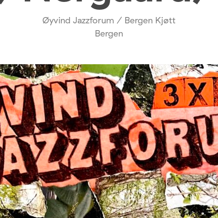
Øyvind Jazzforum / Bergen Kjøtt
Bergen