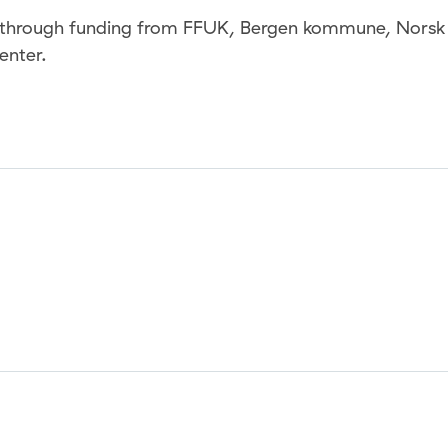
 through funding from FFUK, Bergen kommune, Norsk 
enter.