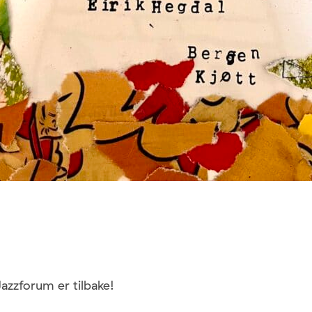
Jazzforum er tilbake!