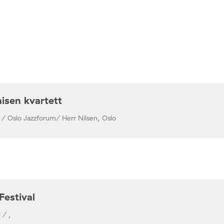
isen kvartett
 / Oslo Jazzforum/ Herr Nilsen, Oslo
Festival
 / ,