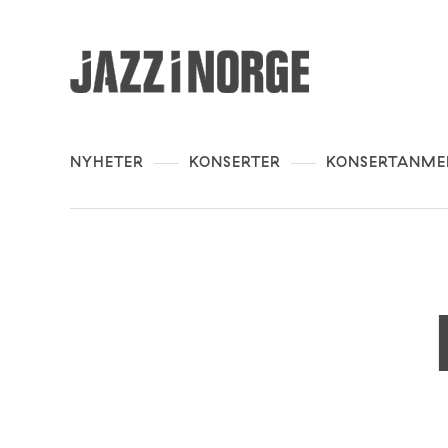
NYHETER
KONSERTER
KONSERTANME