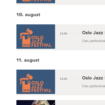
10. august
Oslo Jazz 
11:00
Oslo jazzfestival
11. august
Oslo Jazz 
11:00
Oslo jazzfestival