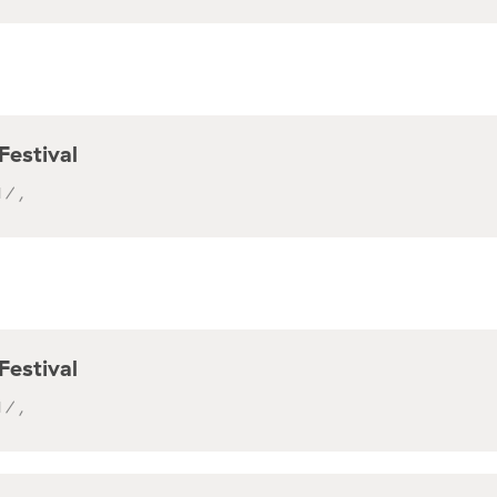
Festival
 / ,
Festival
 / ,