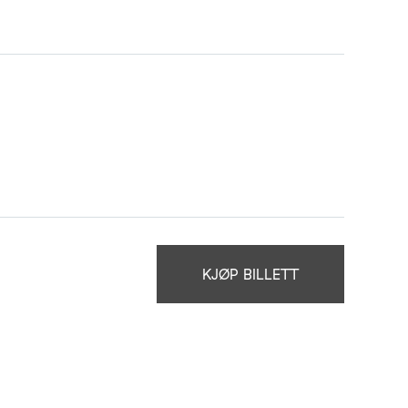
KJØP BILLETT