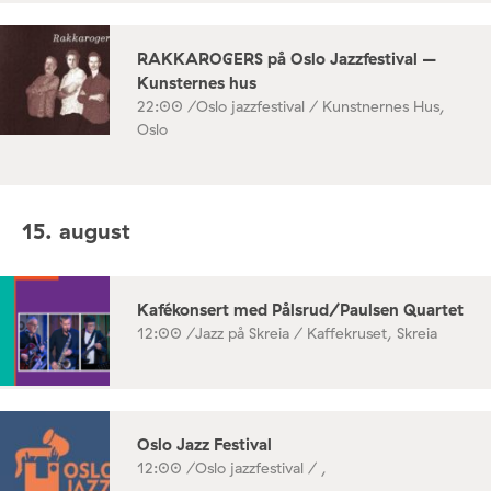
RAKKAROGERS på Oslo Jazzfestival –
Kunsternes hus
22:00 /
Oslo jazzfestival / Kunstnernes Hus,
Oslo
15. august
Kafékonsert med Pålsrud/Paulsen Quartet
12:00 /
Jazz på Skreia / Kaffekruset, Skreia
Oslo Jazz Festival
12:00 /
Oslo jazzfestival / ,