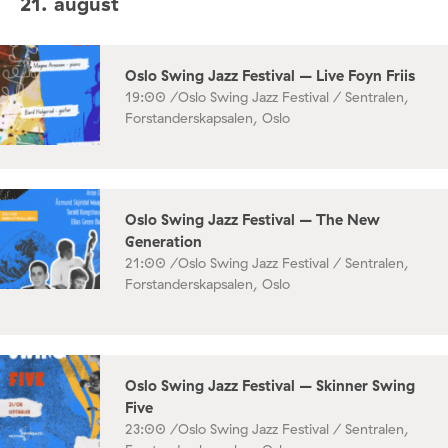
21. august
Oslo Swing Jazz Festival – Live Foyn Friis
19:00 /
Oslo Swing Jazz Festival / Sentralen,
Forstanderskapsalen, Oslo
Oslo Swing Jazz Festival – The New
Generation
21:00 /
Oslo Swing Jazz Festival / Sentralen,
Forstanderskapsalen, Oslo
Oslo Swing Jazz Festival – Skinner Swing
Five
23:00 /
Oslo Swing Jazz Festival / Sentralen,