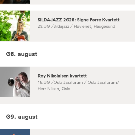
SILDAJAZZ 2026: Signe Førre Kvartett
23:00 /
Sildajazz / Høvleriet, Haugesund
08. august
Roy Nikolaisen kvartett
16:00 /
Oslo Jazzforum / Oslo Jazzforum/
Herr Nilsen, Oslo
09. august