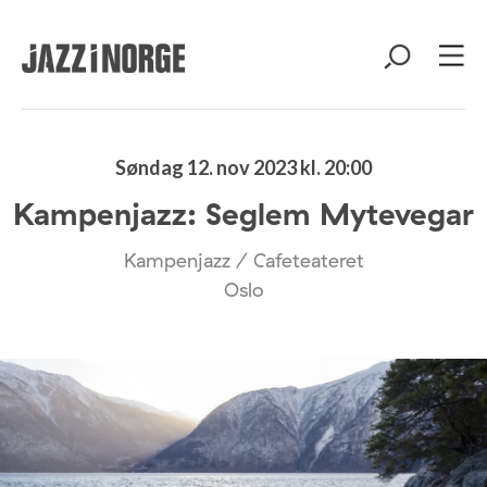
Søndag 12. nov 2023 kl. 20:00
Kampenjazz: Seglem Mytevegar
Kampenjazz / Cafeteateret
Oslo