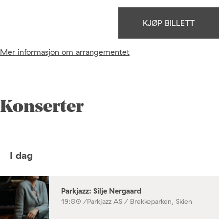
KJØP BILLETT
Mer informasjon om arrangementet
Konserter
I dag
Parkjazz: Silje Nergaard
19:00 /
Parkjazz AS / Brekkeparken, Skien