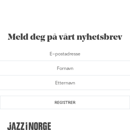
Meld deg på vårt nyhetsbrev