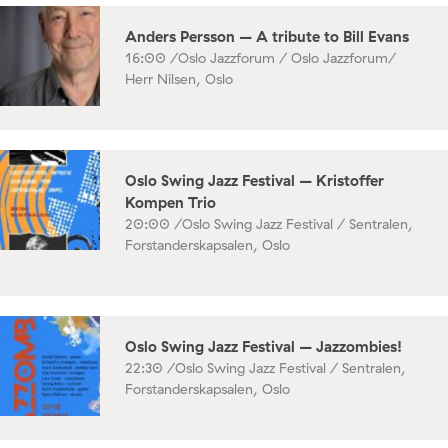
Anders Persson – A tribute to Bill Evans
16:00 /
Oslo Jazzforum / Oslo Jazzforum/
Herr Nilsen, Oslo
Oslo Swing Jazz Festival – Kristoffer
Kompen Trio
20:00 /
Oslo Swing Jazz Festival / Sentralen,
Forstanderskapsalen, Oslo
Oslo Swing Jazz Festival – Jazzombies!
22:30 /
Oslo Swing Jazz Festival / Sentralen,
Forstanderskapsalen, Oslo