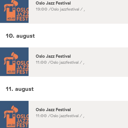
Oslo Jazz Festival
19:00 /
Oslo jazzfestival / ,
10. august
Oslo Jazz Festival
11:00 /
Oslo jazzfestival / ,
11. august
Oslo Jazz Festival
11:00 /
Oslo jazzfestival / ,