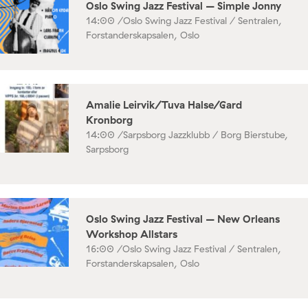
Oslo Swing Jazz Festival – Simple Jonny
14:00 /
Oslo Swing Jazz Festival / Sentralen,
Forstanderskapsalen, Oslo
Amalie Leirvik/Tuva Halse/Gard
Kronborg
14:00 /
Sarpsborg Jazzklubb / Borg Bierstube,
Sarpsborg
Oslo Swing Jazz Festival – New Orleans
Workshop Allstars
16:00 /
Oslo Swing Jazz Festival / Sentralen,
Forstanderskapsalen, Oslo