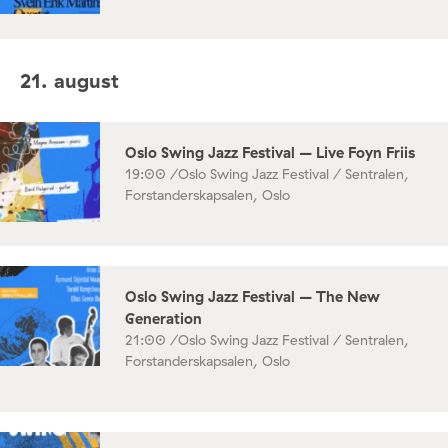
21. august
Oslo Swing Jazz Festival – Live Foyn Friis
19:00 /
Oslo Swing Jazz Festival / Sentralen,
Forstanderskapsalen, Oslo
Oslo Swing Jazz Festival – The New
Generation
21:00 /
Oslo Swing Jazz Festival / Sentralen,
Forstanderskapsalen, Oslo