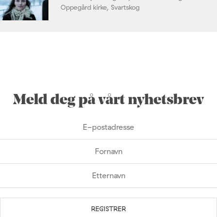
Oppegård kirke, Svartskog
Meld deg på vårt nyhetsbrev