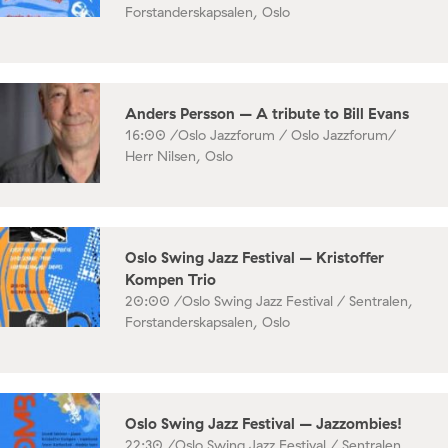
Forstanderskapsalen, Oslo
Anders Persson – A tribute to Bill Evans
16:00 /
Oslo Jazzforum / Oslo Jazzforum/
Herr Nilsen, Oslo
Oslo Swing Jazz Festival – Kristoffer
Kompen Trio
20:00 /
Oslo Swing Jazz Festival / Sentralen,
Forstanderskapsalen, Oslo
Oslo Swing Jazz Festival – Jazzombies!
22:30 /
Oslo Swing Jazz Festival / Sentralen,