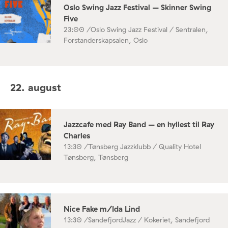
Oslo Swing Jazz Festival – Skinner Swing
Five
23:00 /
Oslo Swing Jazz Festival / Sentralen,
Forstanderskapsalen, Oslo
22. august
Jazzcafe med Ray Band – en hyllest til Ray
Charles
13:30 /
Tønsberg Jazzklubb / Quality Hotel
Tønsberg, Tønsberg
Nice Fake m/Ida Lind
13:30 /
SandefjordJazz / Kokeriet, Sandefjord