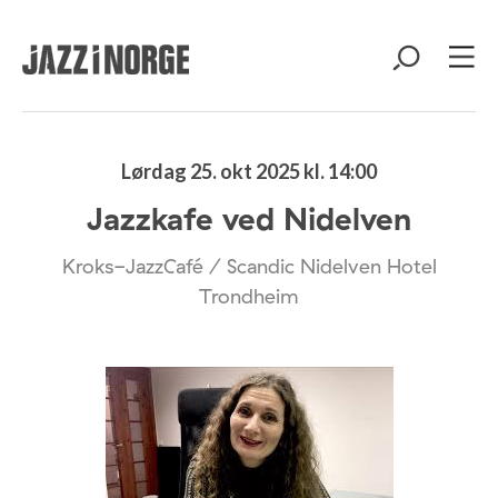
Lørdag 25. okt 2025 kl. 14:00
Jazzkafe ved Nidelven
Kroks-JazzCafé / Scandic Nidelven Hotel
Trondheim