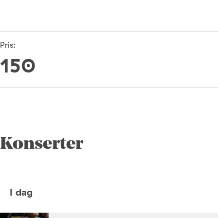
Pris:
150
Konserter
I dag