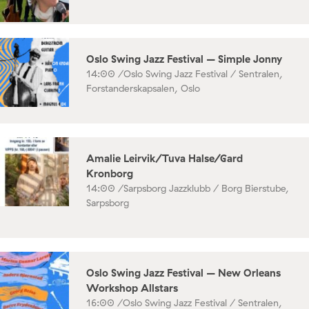
Oslo Swing Jazz Festival – Simple Jonny
14:00 /
Oslo Swing Jazz Festival / Sentralen,
Forstanderskapsalen, Oslo
Amalie Leirvik/Tuva Halse/Gard
Kronborg
14:00 /
Sarpsborg Jazzklubb / Borg Bierstube,
Sarpsborg
Oslo Swing Jazz Festival – New Orleans
Workshop Allstars
16:00 /
Oslo Swing Jazz Festival / Sentralen,