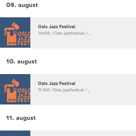
09. august
Oslo Jazz Festival
19:00 /
Oslo jazzfestival / ,
10. august
Oslo Jazz Festival
11:00 /
Oslo jazzfestival / ,
11. august