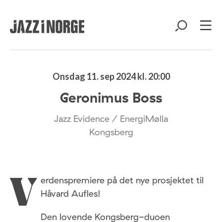
Onsdag 11. sep 2024 kl. 20:00
Geronimus Boss
Jazz Evidence / EnergiMølla
Kongsberg
erdenspremiere på det nye prosjektet til
V
Håvard Aufles!
Den lovende Kongsberg-duoen