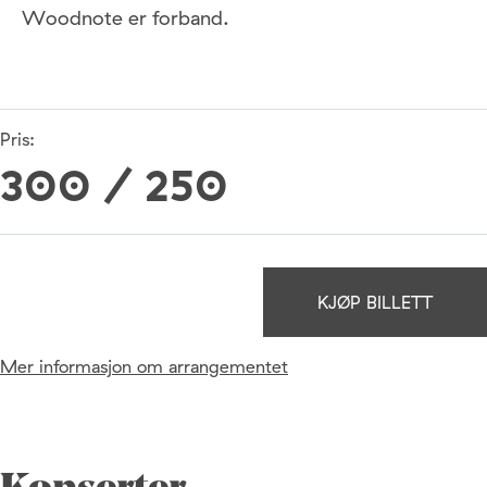
Woodnote er forband.
Pris:
300 / 250
KJØP BILLETT
Mer informasjon om arrangementet