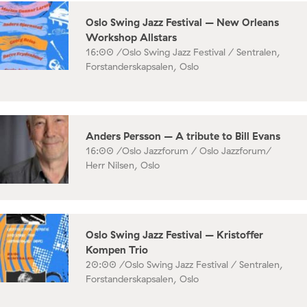
Oslo Swing Jazz Festival – New Orleans
Workshop Allstars
16:00 /
Oslo Swing Jazz Festival / Sentralen,
Forstanderskapsalen, Oslo
Anders Persson – A tribute to Bill Evans
16:00 /
Oslo Jazzforum / Oslo Jazzforum/
Herr Nilsen, Oslo
Oslo Swing Jazz Festival – Kristoffer
Kompen Trio
20:00 /
Oslo Swing Jazz Festival / Sentralen,
Forstanderskapsalen, Oslo