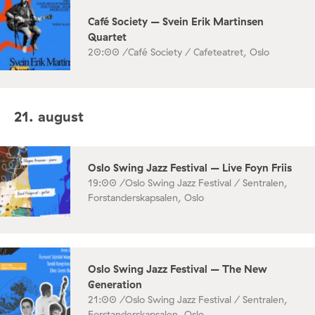
Café Society – Svein Erik Martinsen
Quartet
20:00 /
Café Society / Cafeteatret, Oslo
21. august
Oslo Swing Jazz Festival – Live Foyn Friis
19:00 /
Oslo Swing Jazz Festival / Sentralen,
Forstanderskapsalen, Oslo
Oslo Swing Jazz Festival – The New
Generation
21:00 /
Oslo Swing Jazz Festival / Sentralen,
Forstanderskapsalen, Oslo