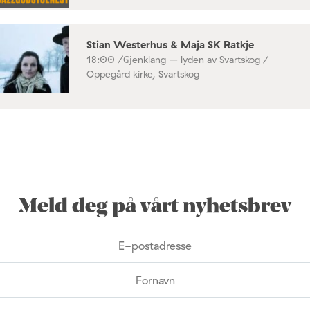
Stian Westerhus & Maja SK Ratkje
18:00 /
Gjenklang – lyden av Svartskog /
Oppegård kirke, Svartskog
Meld deg på vårt nyhetsbrev