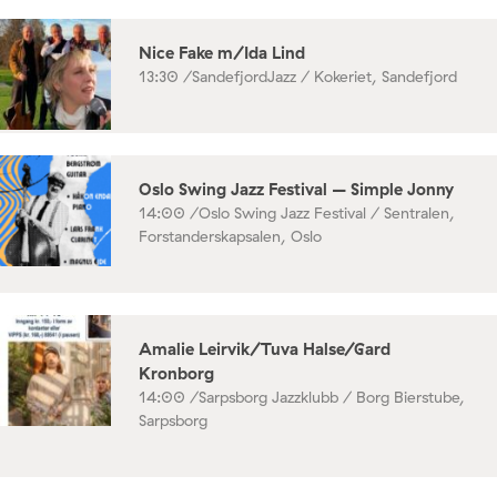
Nice Fake m/Ida Lind
13:30 /
SandefjordJazz / Kokeriet, Sandefjord
Oslo Swing Jazz Festival – Simple Jonny
14:00 /
Oslo Swing Jazz Festival / Sentralen,
Forstanderskapsalen, Oslo
Amalie Leirvik/Tuva Halse/Gard
Kronborg
14:00 /
Sarpsborg Jazzklubb / Borg Bierstube,
Sarpsborg