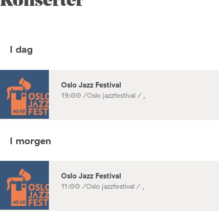
Konserter
I dag
Oslo Jazz Festival
19:00 /
Oslo jazzfestival / ,
I morgen
Oslo Jazz Festival
11:00 /
Oslo jazzfestival / ,