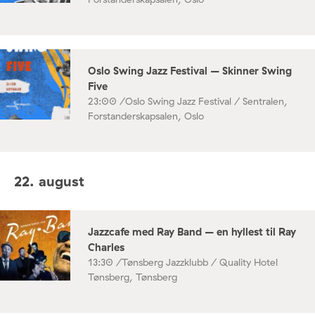
Oslo Swing Jazz Festival – Skinner Swing
Five
23:00 /
Oslo Swing Jazz Festival / Sentralen,
Forstanderskapsalen, Oslo
22. august
Jazzcafe med Ray Band – en hyllest til Ray
Charles
13:30 /
Tønsberg Jazzklubb / Quality Hotel
Tønsberg, Tønsberg