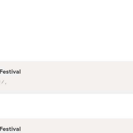
Festival
 / ,
Festival