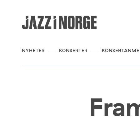
NYHETER
KONSERTER
KONSERTANME
Fram