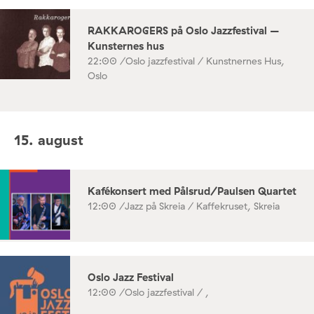
RAKKAROGERS på Oslo Jazzfestival –
Kunsternes hus
22:00 /
Oslo jazzfestival / Kunstnernes Hus,
Oslo
15. august
Kafékonsert med Pålsrud/Paulsen Quartet
12:00 /
Jazz på Skreia / Kaffekruset, Skreia
Oslo Jazz Festival
12:00 /
Oslo jazzfestival / ,