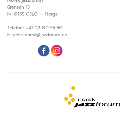
Grensen 18
N-0159 OSLO – Norge
Telefon: +47 22 00 56 60
E-post: norsk@jazzforum.no