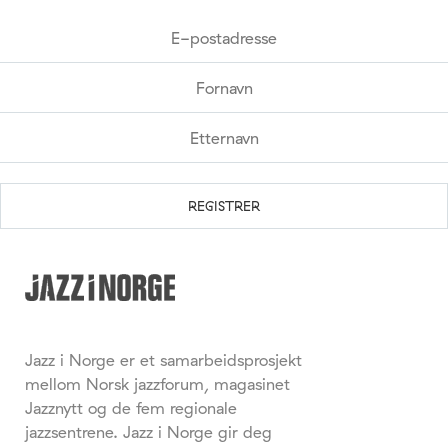
Jazz i Norge er et samarbeidsprosjekt
mellom Norsk jazzforum, magasinet
Jazznytt og de fem regionale
jazzsentrene. Jazz i Norge gir deg