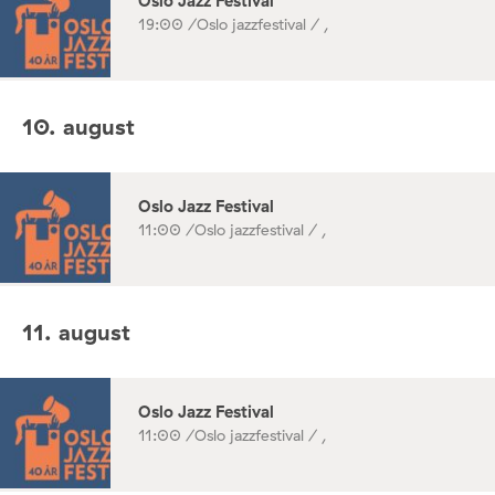
Oslo Jazz Festival
19:00 /
Oslo jazzfestival / ,
10. august
Oslo Jazz Festival
11:00 /
Oslo jazzfestival / ,
11. august
Oslo Jazz Festival
11:00 /
Oslo jazzfestival / ,