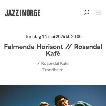
Torsdag 14. mai 2026 kl. 20:00
Falmende Horisont // Rosendal
Kafé
/ Rosendal Kafé
Trondheim