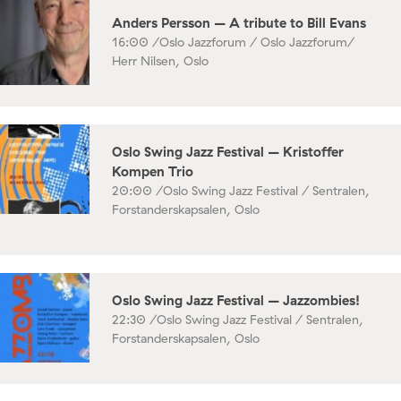
Anders Persson – A tribute to Bill Evans
16:00 /
Oslo Jazzforum / Oslo Jazzforum/
Herr Nilsen, Oslo
Oslo Swing Jazz Festival – Kristoffer
Kompen Trio
20:00 /
Oslo Swing Jazz Festival / Sentralen,
Forstanderskapsalen, Oslo
Oslo Swing Jazz Festival – Jazzombies!
22:30 /
Oslo Swing Jazz Festival / Sentralen,
Forstanderskapsalen, Oslo