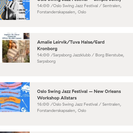
14:00 /
Oslo Swing Jazz Festival / Sentralen,
Forstanderskapsalen, Oslo
Amalie Leirvik/Tuva Halse/Gard
Kronborg
14:00 /
Sarpsborg Jazzklubb / Borg Bierstube,
Sarpsborg
Oslo Swing Jazz Festival – New Orleans
Workshop Allstars
16:00 /
Oslo Swing Jazz Festival / Sentralen,
Forstanderskapsalen, Oslo