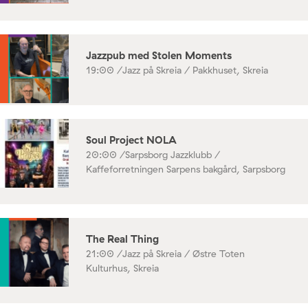
Jazzpub med Stolen Moments
19:00 /
Jazz på Skreia / Pakkhuset, Skreia
Soul Project NOLA
20:00 /
Sarpsborg Jazzklubb /
Kaffeforretningen Sarpens bakgård, Sarpsborg
The Real Thing
21:00 /
Jazz på Skreia / Østre Toten
Kulturhus, Skreia