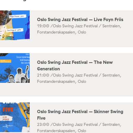
Oslo Swing Jazz Festival – Live Foyn Friis
19:00 /
Oslo Swing Jazz Festival / Sentralen,
Forstanderskapsalen, Oslo
Oslo Swing Jazz Festival – The New
Generation
21:00 /
Oslo Swing Jazz Festival / Sentralen,
Forstanderskapsalen, Oslo
Oslo Swing Jazz Festival – Skinner Swing
Five
23:00 /
Oslo Swing Jazz Festival / Sentralen,
Forstanderskapsalen, Oslo