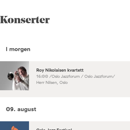
Konserter
I morgen
Roy Nikolaisen kvartett
16:00 /
Oslo Jazzforum / Oslo Jazzforum/
Herr Nilsen, Oslo
09. august