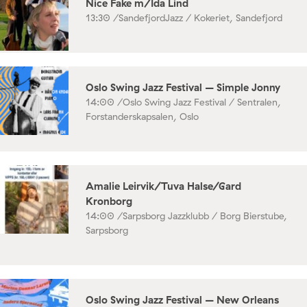
Nice Fake m/Ida Lind
13:30 /
SandefjordJazz / Kokeriet, Sandefjord
Oslo Swing Jazz Festival – Simple Jonny
14:00 /
Oslo Swing Jazz Festival / Sentralen,
Forstanderskapsalen, Oslo
Amalie Leirvik/Tuva Halse/Gard
Kronborg
14:00 /
Sarpsborg Jazzklubb / Borg Bierstube,
Sarpsborg
Oslo Swing Jazz Festival – New Orleans