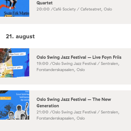
Quartet
20:00 /
Café Society / Cafeteatret, Oslo
21. august
Oslo Swing Jazz Festival – Live Foyn Friis
19:00 /
Oslo Swing Jazz Festival / Sentralen,
Forstanderskapsalen, Oslo
Oslo Swing Jazz Festival – The New
Generation
21:00 /
Oslo Swing Jazz Festival / Sentralen,
Forstanderskapsalen, Oslo