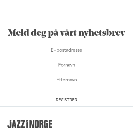
Meld deg på vårt nyhetsbrev