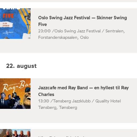
Oslo Swing Jazz Festival – Skinner Swing
Five
23:00 /
Oslo Swing Jazz Festival / Sentralen,
Forstanderskapsalen, Oslo
22. august
Jazzcafe med Ray Band – en hyllest til Ray
Charles
13:30 /
Tønsberg Jazzklubb / Quality Hotel
Tønsberg, Tønsberg