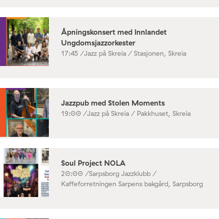
Åpningskonsert med Innlandet
Ungdomsjazzorkester
17:45 /
Jazz på Skreia / Stasjonen, Skreia
Jazzpub med Stolen Moments
19:00 /
Jazz på Skreia / Pakkhuset, Skreia
Soul Project NOLA
20:00 /
Sarpsborg Jazzklubb /
Kaffeforretningen Sarpens bakgård, Sarpsborg