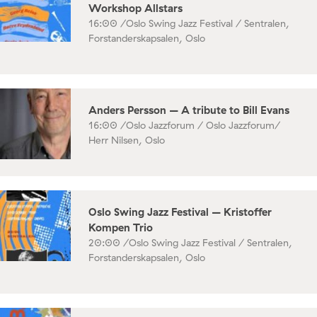
Workshop Allstars
16:00 /
Oslo Swing Jazz Festival / Sentralen,
Forstanderskapsalen, Oslo
Anders Persson – A tribute to Bill Evans
16:00 /
Oslo Jazzforum / Oslo Jazzforum/
Herr Nilsen, Oslo
Oslo Swing Jazz Festival – Kristoffer
Kompen Trio
20:00 /
Oslo Swing Jazz Festival / Sentralen,
Forstanderskapsalen, Oslo