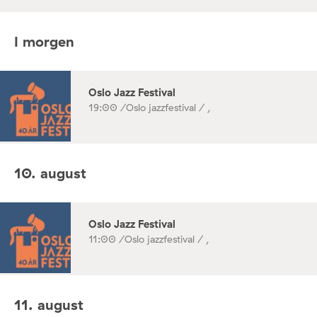
I morgen
Oslo Jazz Festival
19:00 /
Oslo jazzfestival / ,
10. august
Oslo Jazz Festival
11:00 /
Oslo jazzfestival / ,
11. august