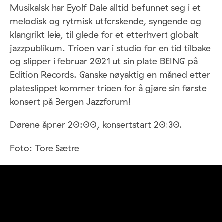
Musikalsk har Eyolf Dale alltid befunnet seg i et
melodisk og rytmisk utforskende, syngende og
klangrikt leie, til glede for et etterhvert globalt
jazzpublikum. Trioen var i studio for en tid tilbake
og slipper i februar 2021 ut sin plate BEING på
Edition Records. Ganske nøyaktig en måned etter
plateslippet kommer trioen for å gjøre sin første
konsert på Bergen Jazzforum!
Dørene åpner 20:00, konsertstart 20:30.
Foto: Tore Sætre