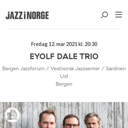
Fredag 12. mar 2021 kl. 20:30
EYOLF DALE TRIO
Bergen Jazzforum / Vestnorsk Jazzsenter / Sardinen
Usf
Bergen