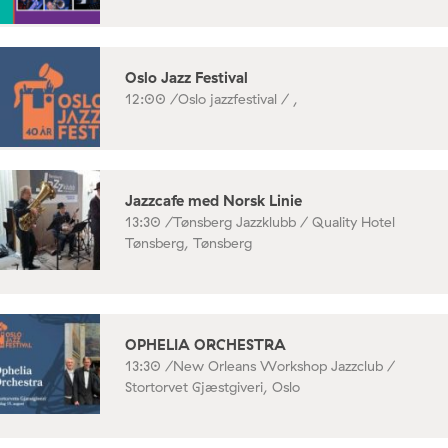
Oslo Jazz Festival
12:00 /
Oslo jazzfestival / ,
Jazzcafe med Norsk Linie
13:30 /
Tønsberg Jazzklubb / Quality Hotel
Tønsberg, Tønsberg
OPHELIA ORCHESTRA
13:30 /
New Orleans Workshop Jazzclub /
Stortorvet Gjæstgiveri, Oslo