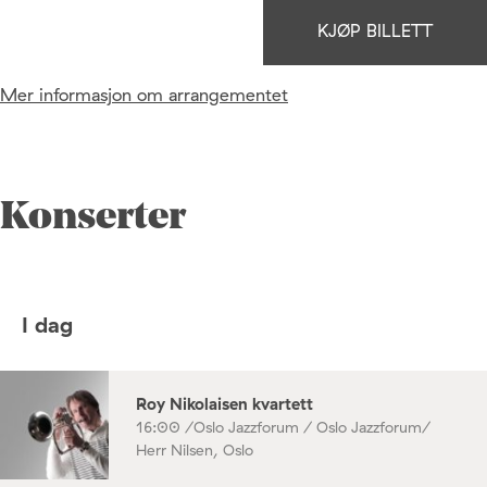
KJØP BILLETT
Mer informasjon om arrangementet
Konserter
I dag
Roy Nikolaisen kvartett
16:00 /
Oslo Jazzforum / Oslo Jazzforum/
Herr Nilsen, Oslo