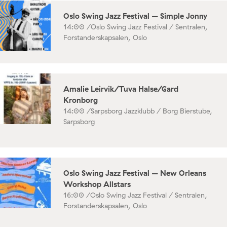
Oslo Swing Jazz Festival – Simple Jonny
14:00 /
Oslo Swing Jazz Festival / Sentralen,
Forstanderskapsalen, Oslo
Amalie Leirvik/Tuva Halse/Gard
Kronborg
14:00 /
Sarpsborg Jazzklubb / Borg Bierstube,
Sarpsborg
Oslo Swing Jazz Festival – New Orleans
Workshop Allstars
16:00 /
Oslo Swing Jazz Festival / Sentralen,
Forstanderskapsalen, Oslo