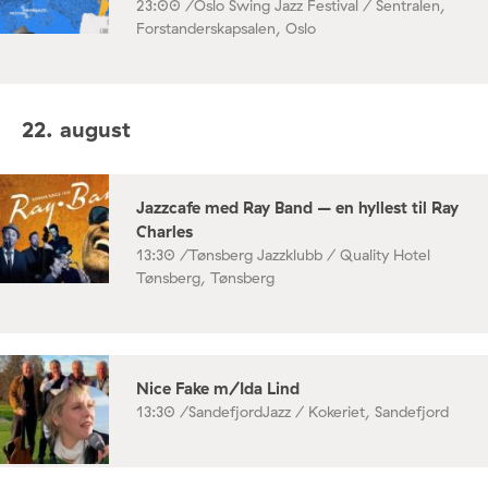
23:00 /
Oslo Swing Jazz Festival / Sentralen,
Forstanderskapsalen, Oslo
22. august
Jazzcafe med Ray Band – en hyllest til Ray
Charles
13:30 /
Tønsberg Jazzklubb / Quality Hotel
Tønsberg, Tønsberg
Nice Fake m/Ida Lind
13:30 /
SandefjordJazz / Kokeriet, Sandefjord