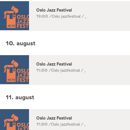
Oslo Jazz Festival
19:00 /
Oslo jazzfestival / ,
10. august
Oslo Jazz Festival
11:00 /
Oslo jazzfestival / ,
11. august
Oslo Jazz Festival
11:00 /
Oslo jazzfestival / ,