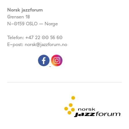
Norsk jazzforum
Grensen 18
N-0159 OSLO – Norge
Telefon: +47 22 00 56 60
E-post: norsk@jazzforum.no