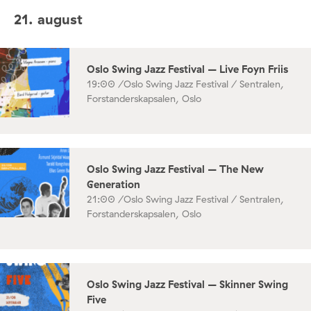
21. august
Oslo Swing Jazz Festival – Live Foyn Friis
19:00 /
Oslo Swing Jazz Festival / Sentralen,
Forstanderskapsalen, Oslo
Oslo Swing Jazz Festival – The New
Generation
21:00 /
Oslo Swing Jazz Festival / Sentralen,
Forstanderskapsalen, Oslo
Oslo Swing Jazz Festival – Skinner Swing
Five