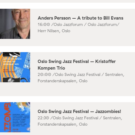
Anders Persson – A tribute to Bill Evans
16:00 /
Oslo Jazzforum / Oslo Jazzforum/
Herr Nilsen, Oslo
Oslo Swing Jazz Festival – Kristoffer
Kompen Trio
20:00 /
Oslo Swing Jazz Festival / Sentralen,
Forstanderskapsalen, Oslo
Oslo Swing Jazz Festival – Jazzombies!
22:30 /
Oslo Swing Jazz Festival / Sentralen,
Forstanderskapsalen, Oslo