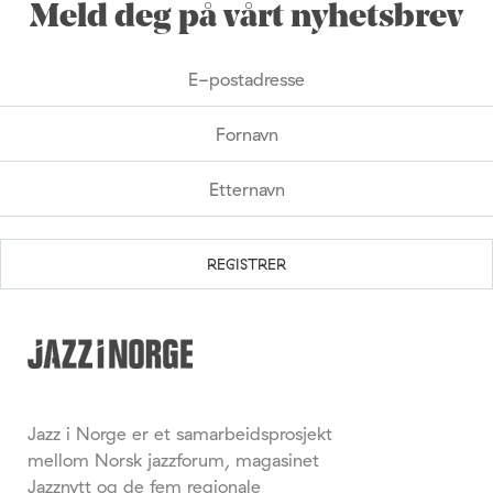
Meld deg på vårt nyhetsbrev
Jazz i Norge er et samarbeidsprosjekt
mellom Norsk jazzforum, magasinet
Jazznytt og de fem regionale