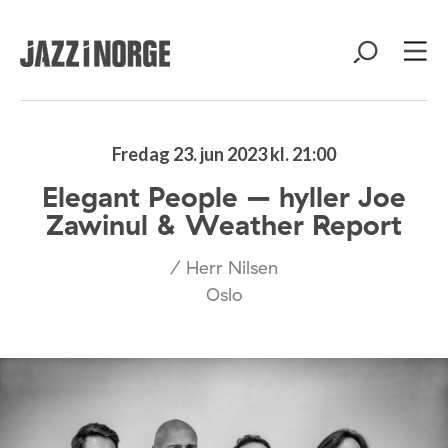
Fredag 23. jun 2023 kl. 21:00
Elegant People – hyller Joe
Zawinul & Weather Report
/ Herr Nilsen
Oslo