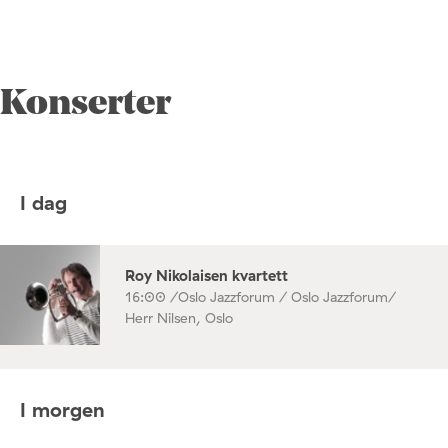
Konserter
I dag
Roy Nikolaisen kvartett
16:00 /
Oslo Jazzforum / Oslo Jazzforum/
Herr Nilsen, Oslo
I morgen