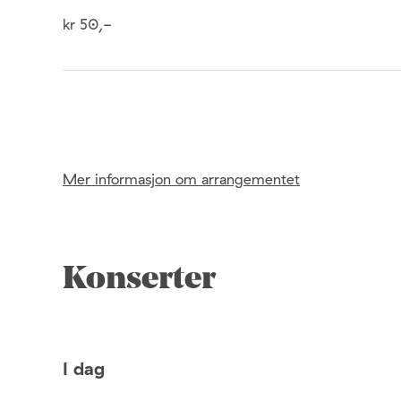
kr 50,-
Mer informasjon om arrangementet
Konserter
I dag