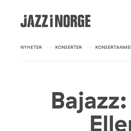
NYHETER
KONSERTER
KONSERTANME
Bajazz
Ell