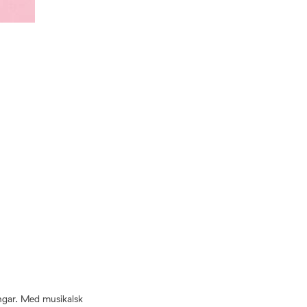
angar. Med musikalsk