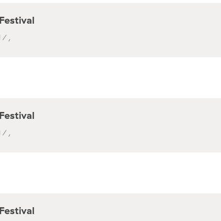
Festival
 / ,
Festival
 / ,
Festival