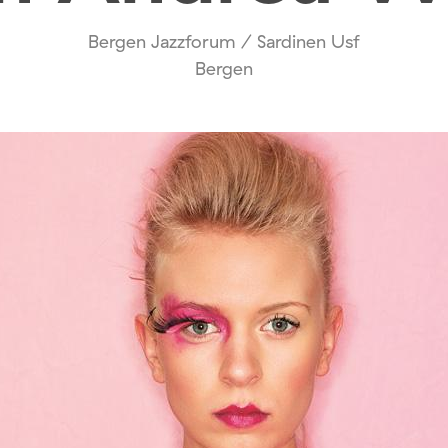
Bergen Jazzforum / Sardinen Usf
Bergen