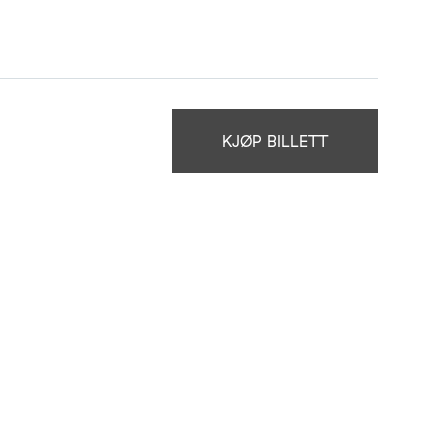
KJØP BILLETT