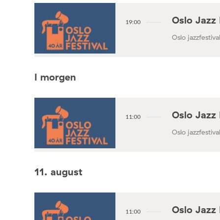
Oslo Jazz 
19:00
Oslo jazzfestival
I morgen
Oslo Jazz 
11:00
Oslo jazzfestival
11. august
Oslo Jazz 
11:00