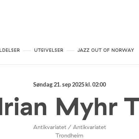
LDELSER
UTGIVELSER
JAZZ OUT OF NORWAY
Søndag 21. sep 2025 kl. 02:00
rian Myhr T
Antikvariatet / Antikvariatet
Trondheim