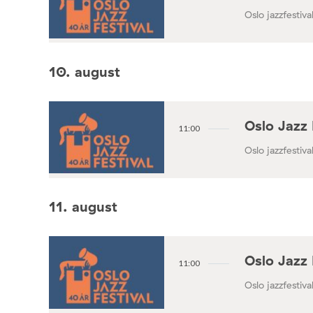
Oslo jazzfestival
10. august
Oslo Jazz 
11:00
Oslo jazzfestival
11. august
Oslo Jazz 
11:00
Oslo jazzfestival