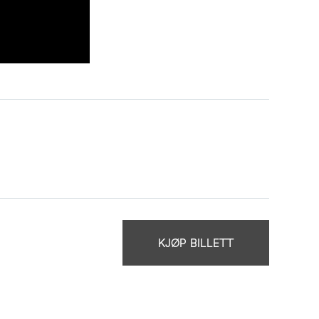
KJØP BILLETT