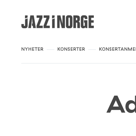
NYHETER
KONSERTER
KONSERTANME
Ad