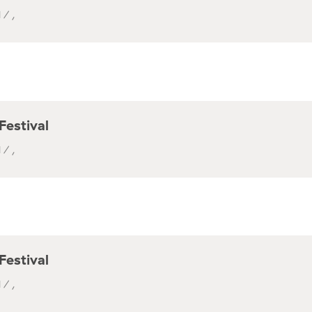
 / ,
Festival
 / ,
Festival
 / ,