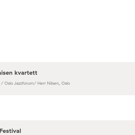
isen kvartett
 / Oslo Jazzforum/ Herr Nilsen, Oslo
Festival