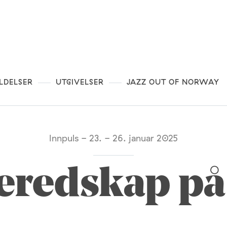
LDELSER
UTGIVELSER
JAZZ OUT OF NORWAY
Innpuls - 23. - 26. januar 2025
eredskap på