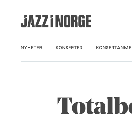
NYHETER
KONSERTER
KONSERTANME
Totalb