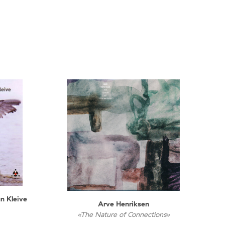
n Kleive
Arve Henriksen
«The Nature of Connections»