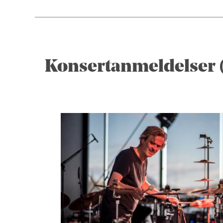
Konsertanmeldelser 