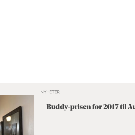
NYHETER
Buddy-prisen for 2017 til 