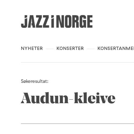
NYHETER
KONSERTER
KONSERTANME
Søkeresultat:
Audun-kleive