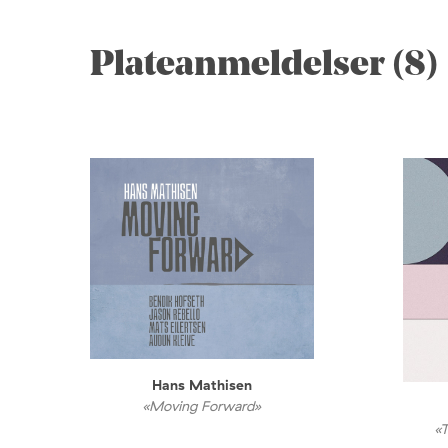
Plateanmeldelser (8)
Hans Mathisen
«Moving Forward»
«