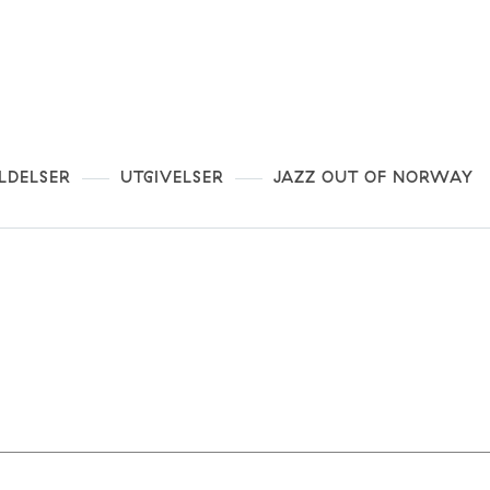
LDELSER
UTGIVELSER
JAZZ OUT OF NORWAY