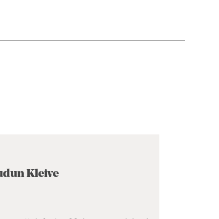
Audun Kleive