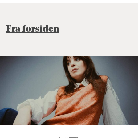
Fra forsiden