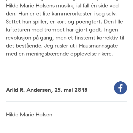
Hilde Marie Holsens musikk, iallfall én side ved
den. Hun er et lite kammerorkester i seg selv.
Settet hun spiller, er kort og poengtert. Den lille
lufteturen med trompet har gjort godt. Ingen
revolusjon på gang, men et finstemt korrektiv til
det bestående. Jeg rusler ut i Hausmannsgate
med en meningsbærende opplevelse rikere.
Arild R. Andersen,
25. mai 2018
Hilde Marie Holsen