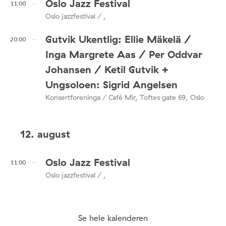
Oslo Jazz Festival
11:00
Oslo jazzfestival / ,
Gutvik Ukentlig: Ellie Mäkelä /
20:00
Inga Margrete Aas / Per Oddvar
Johansen / Ketil Gutvik +
Ungsoloen: Sigrid Angelsen
Konsertforeninga / Café Mir, Toftes gate 69, Oslo
12. august
Oslo Jazz Festival
11:00
Oslo jazzfestival / ,
Se hele kalenderen