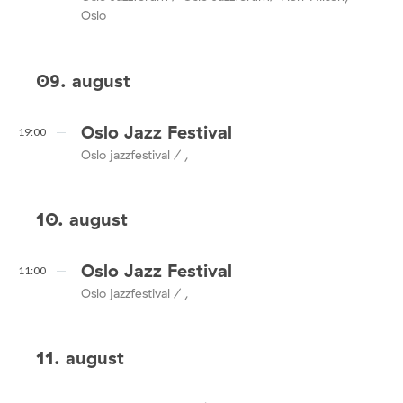
Oslo
09. august
Oslo Jazz Festival
19:00
Oslo jazzfestival / ,
10. august
Oslo Jazz Festival
11:00
Oslo jazzfestival / ,
11. august