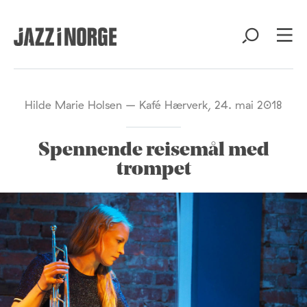
Hilde Marie Holsen – Kafé Hærverk, 24. mai 2018
Spennende reisemål med
trompet