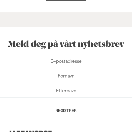
Meld deg på vårt nyhetsbrev