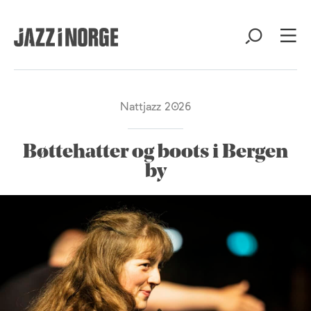
Nattjazz 2026
Bøttehatter og boots i Bergen
by