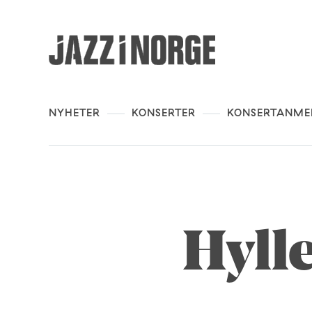
NYHETER
KONSERTER
KONSERTANME
Hyll