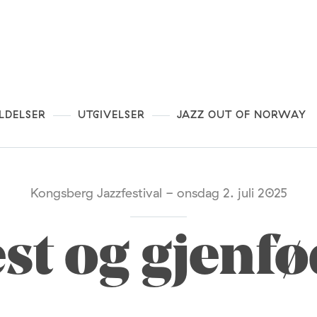
LDELSER
UTGIVELSER
JAZZ OUT OF NORWAY
Kongsberg Jazzfestival - onsdag 2. juli 2025
est og gjenfø