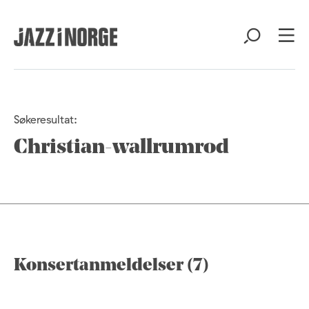
Søkeresultat:
Christian-wallrumrod
Konsertanmeldelser (7)