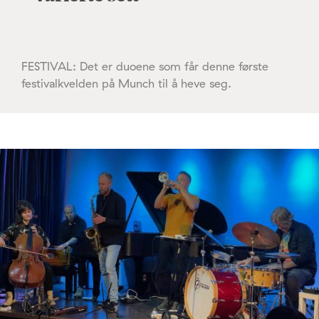
FESTIVAL: Det er duoene som får denne første
festivalkvelden på Munch til å heve seg.