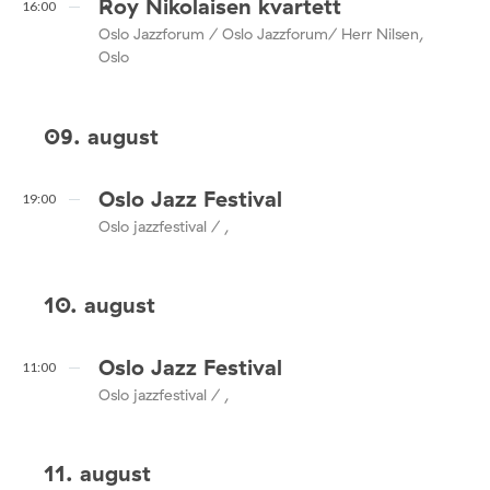
Roy Nikolaisen kvartett
16:00
Oslo Jazzforum / Oslo Jazzforum/ Herr Nilsen,
Oslo
09. august
Oslo Jazz Festival
19:00
Oslo jazzfestival / ,
10. august
Oslo Jazz Festival
11:00
Oslo jazzfestival / ,
11. august