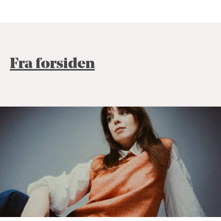
Fra forsiden