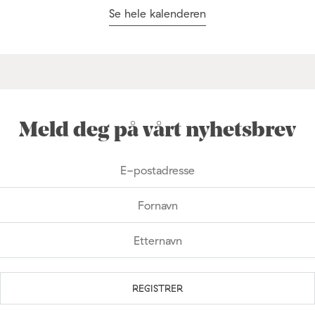
Se hele kalenderen
Meld deg på vårt nyhetsbrev