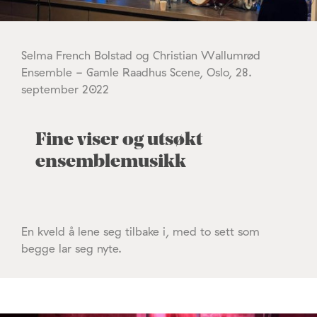
Selma French Bolstad og Christian Wallumrød
Ensemble - Gamle Raadhus Scene, Oslo, 28.
september 2022
Fine viser og utsøkt
ensemblemusikk
En kveld å lene seg tilbake i, med to sett som
begge lar seg nyte.