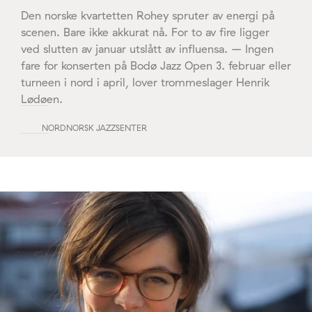
Den norske kvartetten Rohey spruter av energi på
scenen. Bare ikke akkurat nå. For to av fire ligger
ved slutten av januar utslått av influensa. – Ingen
fare for konserten på Bodø Jazz Open 3. februar eller
turneen i nord i april, lover trommeslager Henrik
Lødøen.
NORDNORSK JAZZSENTER