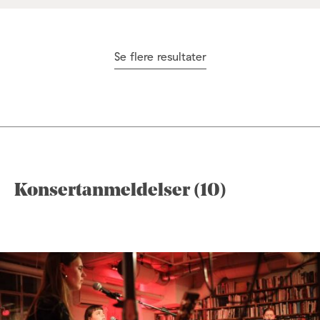
Se flere resultater
Konsertanmeldelser (10)