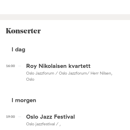
Konserter
I dag
Roy Nikolaisen kvartett
16:00
Oslo Jazzforum / Oslo Jazzforum/ Herr Nilsen,
Oslo
I morgen
Oslo Jazz Festival
19:00
Oslo jazzfestival / ,