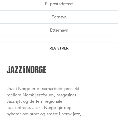
Jazz i Norge er et samarbeidsprosjekt
mellom Norsk jazzforum, magasinet
Jazznytt og de fem regionale
jazzsentrene. Jazz i Norge gir deg
nyheter om stort og smått i norsk jazz,