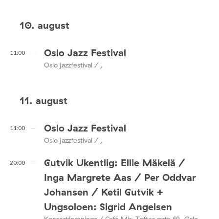
10. august
Oslo Jazz Festival
11:00
Oslo jazzfestival / ,
11. august
Oslo Jazz Festival
11:00
Oslo jazzfestival / ,
Gutvik Ukentlig: Ellie Mäkelä /
20:00
Inga Margrete Aas / Per Oddvar
Johansen / Ketil Gutvik +
Ungsoloen: Sigrid Angelsen