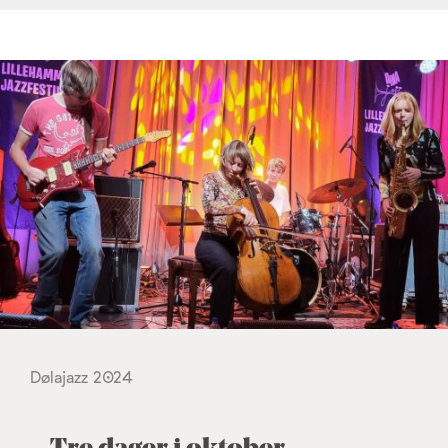
Dølajazz 2024