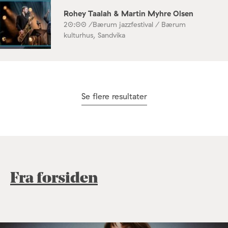
Rohey Taalah & Martin Myhre Olsen
20:00 /
Bærum jazzfestival / Bærum
kulturhus, Sandvika
Se flere resultater
Fra forsiden