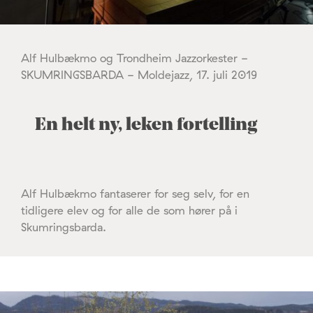
Alf Hulbækmo og Trondheim Jazzorkester -
SKUMRINGSBARDA - Moldejazz, 17. juli 2019
En helt ny, leken fortelling
Alf Hulbækmo fantaserer for seg selv, for en
tidligere elev og for alle de som hører på i
Skumringsbarda.