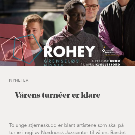
NYHETER
Vårens turnéer er klare
To unge stjerneskudd er blant artistene som skal på
turne i regi av Nordnorsk Jazzsenter til våren. Bandet