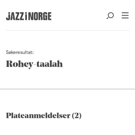
Søkeresultat:
Rohey-taalah
Plateanmeldelser (2)