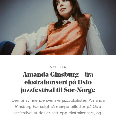
NYHETER
Amanda Ginsburg – fra
ekstrakonsert på Oslo
jazzfestival til Sør-Norge
Den prisvinnende svenske jazzvokalisten Amanda
Ginsburg har solgt så mange billetter på Oslo
jazzfestival at det er satt opp ekstrakonsert, og i