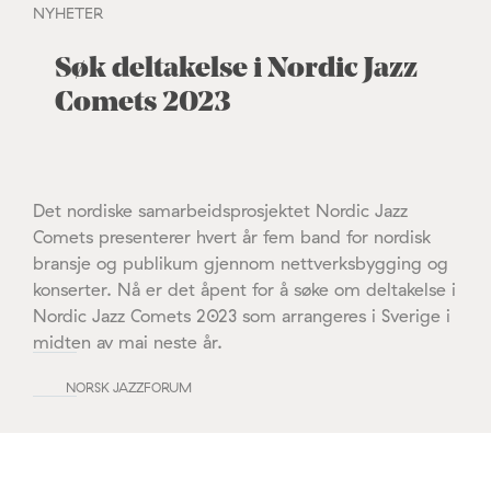
NYHETER
Søk deltakelse i Nordic Jazz
Comets 2023
Det nordiske samarbeidsprosjektet Nordic Jazz
Comets presenterer hvert år fem band for nordisk
bransje og publikum gjennom nettverksbygging og
konserter. Nå er det åpent for å søke om deltakelse i
Nordic Jazz Comets 2023 som arrangeres i Sverige i
midten av mai neste år.
NORSK JAZZFORUM