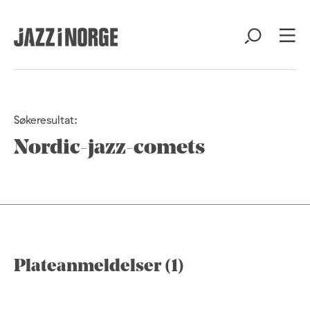
Søkeresultat:
Nordic-jazz-comets
Plateanmeldelser (1)