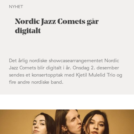
NYHET
Nordic Jazz Comets går
digitalt
Det årlig nordiske showcasearrangementet Nordic
Jazz Comets blir digitalt i år. Onsdag 2. desember
sendes et konsertopptak med Kjetil Mulelid Trio og
fire andre nordiske band.