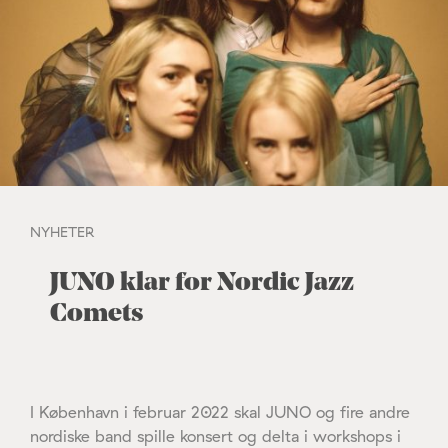
NYHETER
JUNO klar for Nordic Jazz
Comets
I København i februar 2022 skal JUNO og fire andre
nordiske band spille konsert og delta i workshops i