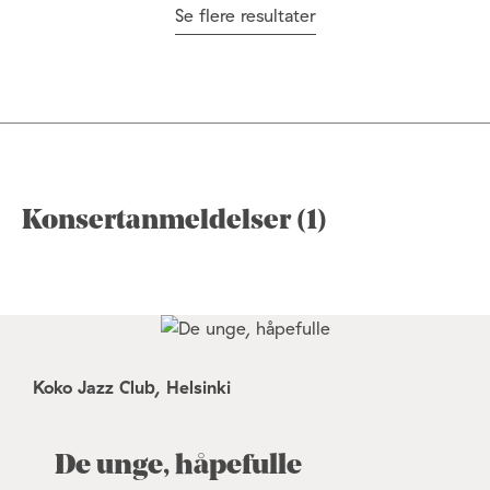
Se flere resultater
Konsertanmeldelser (1)
Koko Jazz Club, Helsinki
De unge, håpefulle