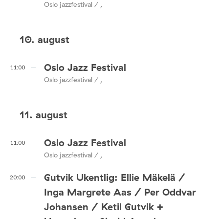
Oslo jazzfestival / ,
10. august
Oslo Jazz Festival
11:00
Oslo jazzfestival / ,
11. august
Oslo Jazz Festival
11:00
Oslo jazzfestival / ,
Gutvik Ukentlig: Ellie Mäkelä /
20:00
Inga Margrete Aas / Per Oddvar
Johansen / Ketil Gutvik +