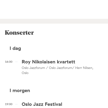
Konserter
I dag
Roy Nikolaisen kvartett
16:00
Oslo Jazzforum / Oslo Jazzforum/ Herr Nilsen,
Oslo
I morgen
Oslo Jazz Festival
19:00