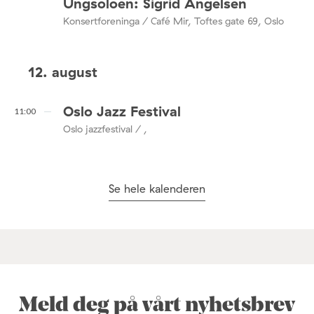
Ungsoloen: Sigrid Angelsen
Konsertforeninga / Café Mir, Toftes gate 69, Oslo
12. august
Oslo Jazz Festival
11:00
Oslo jazzfestival / ,
Se hele kalenderen
Meld deg på vårt nyhetsbrev