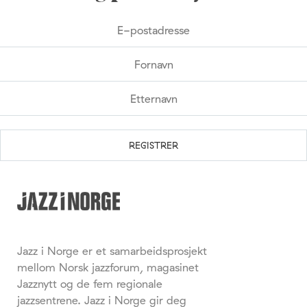
Jazz i Norge er et samarbeidsprosjekt
mellom Norsk jazzforum, magasinet
Jazznytt og de fem regionale
jazzsentrene. Jazz i Norge gir deg