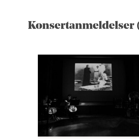
Konsertanmeldelser (