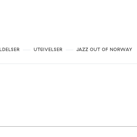
LDELSER
UTGIVELSER
JAZZ OUT OF NORWAY