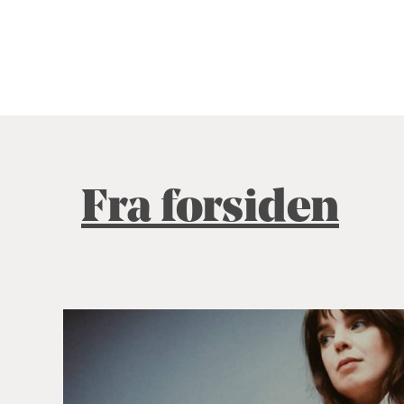
Fra forsiden