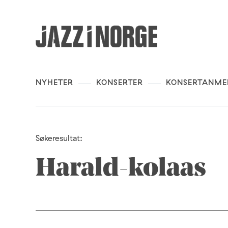
NYHETER
KONSERTER
KONSERTANME
Søkeresultat:
Harald-kolaas