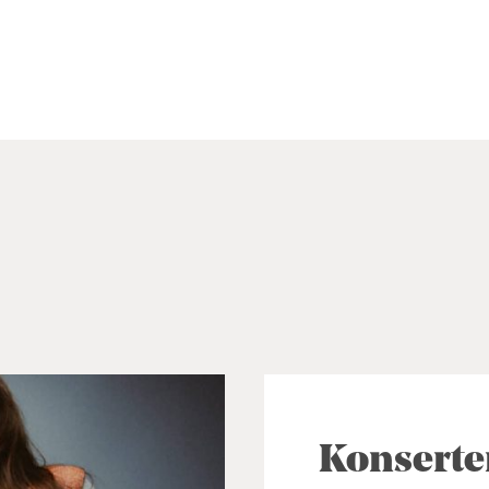
Konserte