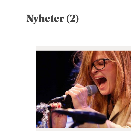
Nyheter (2)