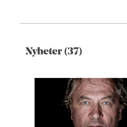
Nyheter (37)