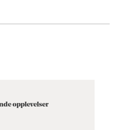
nde opplevelser