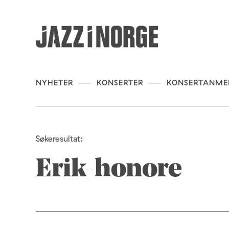
NYHETER
KONSERTER
KONSERTANME
Søkeresultat:
Erik-honore