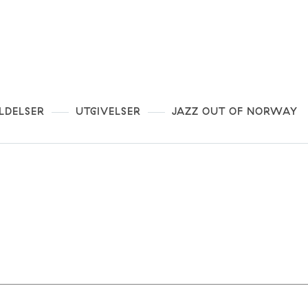
LDELSER
UTGIVELSER
JAZZ OUT OF NORWAY