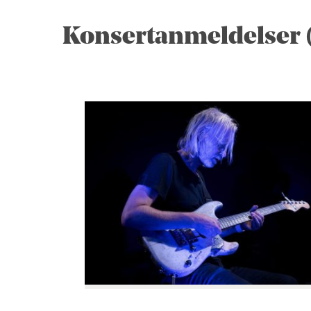
Konsertanmeldelser 