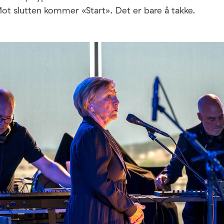
Mot slutten kommer «Start». Det er bare å takke.