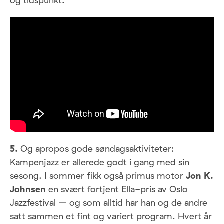
og tidspunkt.
5.
Og apropos gode søndagsaktiviteter:
Kampenjazz er allerede godt i gang med sin
sesong. I sommer fikk også primus motor
Jon K.
Johnsen
en svært fortjent Ella-pris av Oslo
Jazzfestival – og som alltid har han og de andre
satt sammen et fint og variert program. Hvert år