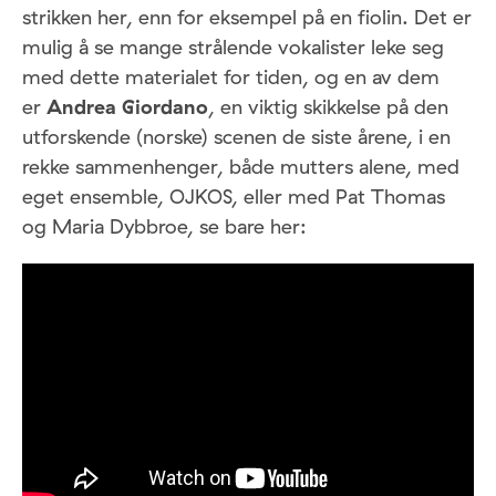
strikken her, enn for eksempel på en fiolin. Det er
mulig å se mange strålende vokalister leke seg
med dette materialet for tiden, og en av dem
er
Andrea Giordano
, en viktig skikkelse på den
utforskende (norske) scenen de siste årene, i en
rekke sammenhenger, både mutters alene, med
eget ensemble, OJKOS, eller med Pat Thomas
og Maria Dybbroe, se bare her: