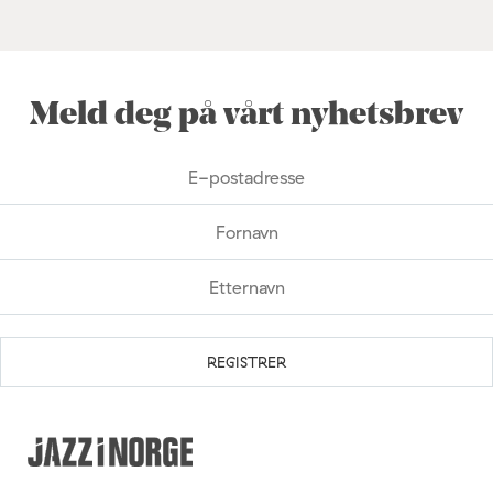
Meld deg på vårt nyhetsbrev