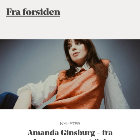
Fra forsiden
NYHETER
Amanda Ginsburg – fra