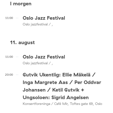
I morgen
Oslo Jazz Festival
11:00
Oslo jazzfestival / ,
11. august
Oslo Jazz Festival
11:00
Oslo jazzfestival / ,
Gutvik Ukentlig: Ellie Mäkelä /
20:00
Inga Margrete Aas / Per Oddvar
Johansen / Ketil Gutvik +
Ungsoloen: Sigrid Angelsen
Konsertforeninga / Café Mir, Toftes gate 69, Oslo