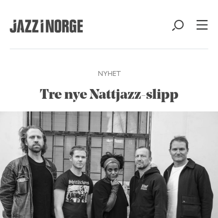
NYHET
Tre nye Nattjazz-slipp