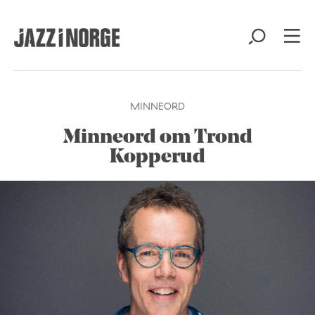
MINNEORD
Minneord om Trond
Kopperud