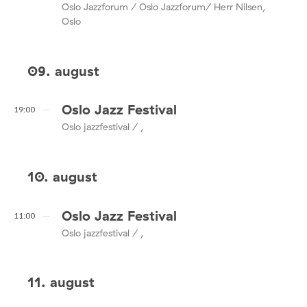
Oslo Jazzforum / Oslo Jazzforum/ Herr Nilsen,
Oslo
09. august
Oslo Jazz Festival
19:00
Oslo jazzfestival / ,
10. august
Oslo Jazz Festival
11:00
Oslo jazzfestival / ,
11. august