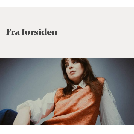
Fra forsiden