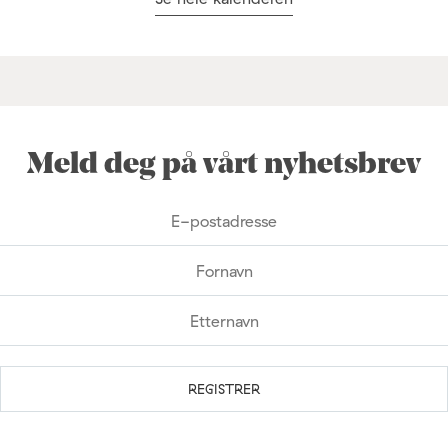
Meld deg på vårt nyhetsbrev