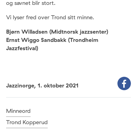
og savnet blir stort.
Vi lyser fred over Trond sitt minne.
Bjørn Willadsen (Midtnorsk jazzsenter)
Ernst Wiggo Sandbakk (Trondheim
Jazzfestival)
Jazzinorge,
1. oktober 2021
Minneord
Trond Kopperud