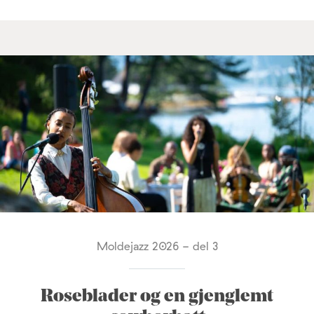
Moldejazz 2026 - del 3
Roseblader og en gjenglemt