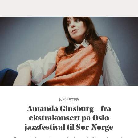
NYHETER
Amanda Ginsburg – fra
ekstrakonsert på Oslo
jazzfestival til Sør-Norge