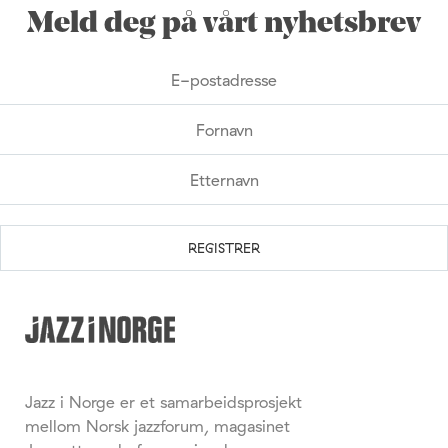
Meld deg på vårt nyhetsbrev
Jazz i Norge er et samarbeidsprosjekt
mellom Norsk jazzforum, magasinet