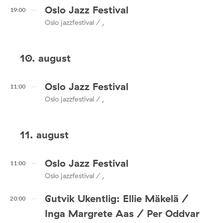
Oslo Jazz Festival
19:00
Oslo jazzfestival / ,
10. august
Oslo Jazz Festival
11:00
Oslo jazzfestival / ,
11. august
Oslo Jazz Festival
11:00
Oslo jazzfestival / ,
Gutvik Ukentlig: Ellie Mäkelä /
20:00
Inga Margrete Aas / Per Oddvar