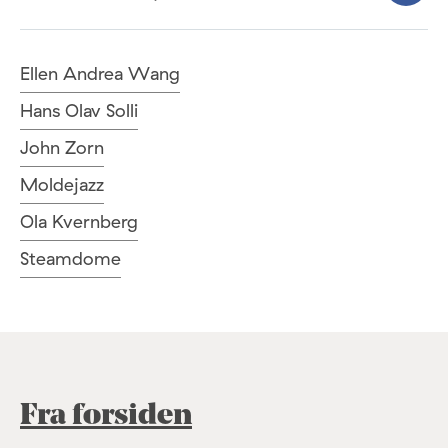
Ellen Andrea Wang
Hans Olav Solli
John Zorn
Moldejazz
Ola Kvernberg
Steamdome
Fra forsiden