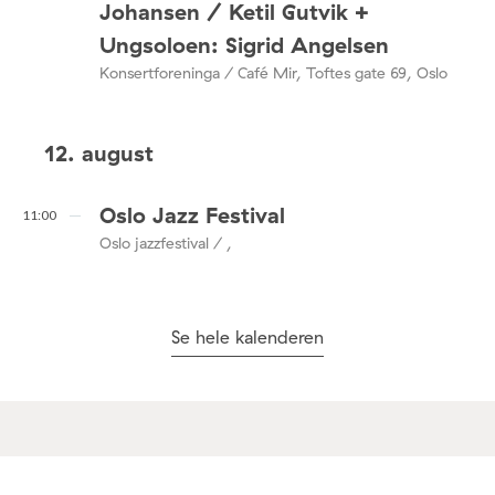
Johansen / Ketil Gutvik +
Ungsoloen: Sigrid Angelsen
Konsertforeninga / Café Mir, Toftes gate 69, Oslo
12. august
Oslo Jazz Festival
11:00
Oslo jazzfestival / ,
Se hele kalenderen